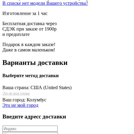
В списке нет модели Вашего устройства?
Изготовление за 1 час
Бесплатная доставка через
СДЭК при заказе от 1900р
и предоплате
Подарок в каждом заказе!
Даже в самом маленьком!
Варианты доставки
Выберите метод доставки
Ваша страна:
США (United States)
Это не моя страна
Ваш город:
Колумбус
Это не мой город
Введите адресс доставки