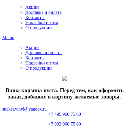
Акции
Доставка и оплата
Контакты
Наклейки оптом
О продукции
Меню
Акции
Доставка и оплата
Контакты
Наклейки оптом
О продукции
Ваша корзина пуста. Перед тем, как оформить
заказ, добавьте в корзину желаемые товары.
sticker.vinyl@yandex.ru
+7 495 960 75 60
+7 903 960 75 60