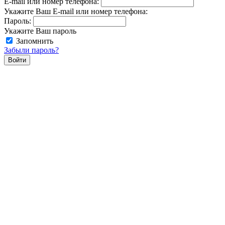
E-mail или номер телефона:
Укажите Ваш E-mail или номер телефона:
Пароль:
Укажите Ваш пароль
Запомнить
Забыли пароль?