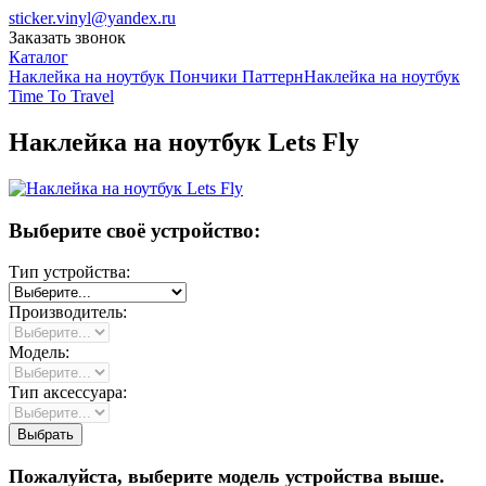
sticker.vinyl@yandex.ru
Заказать звонок
Каталог
Наклейка на ноутбук Пончики Паттерн
Наклейка на ноутбук
Time To Travel
Наклейка на ноутбук Lets Fly
Выберите своё устройство:
Тип устройства:
Производитель:
Модель:
Тип аксессуара:
Пожалуйста, выберите модель устройства выше.