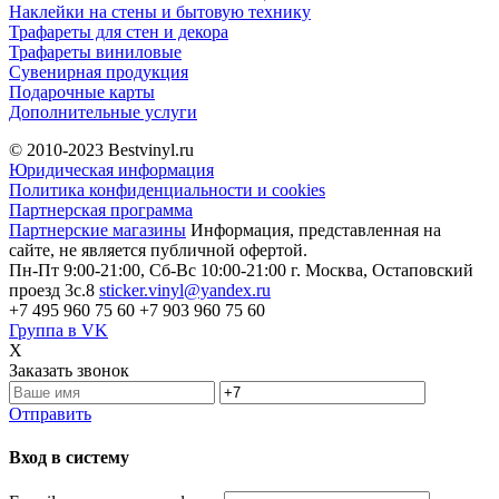
Наклейки на стены и бытовую технику
Трафареты для стен и декора
Трафареты виниловые
Сувенирная продукция
Подарочные карты
Дополнительные услуги
© 2010-2023
Bestvinyl.ru
Юридическая информация
Политика конфиденциальности и cookies
Партнерская программа
Партнерские магазины
Информация, представленная на
сайте, не является публичной офертой.
Пн-Пт 9:00-21:00, Сб-Вс 10:00-21:00
г. Москва, Остаповский
проезд 3с.8
sticker.vinyl@yandex.ru
+7 495 960 75 60
+7 903 960 75 60
Группа в VK
X
Заказать звонок
Отправить
Вход в систему