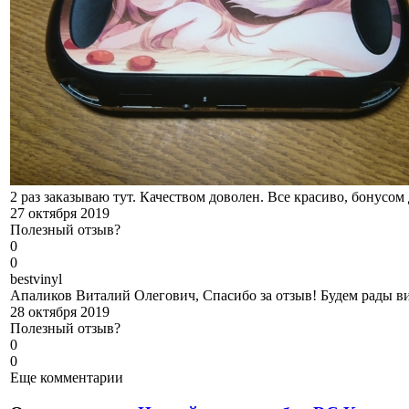
2 раз заказываю тут. Качеством доволен. Все красиво, бонусо
27 октября 2019
Полезный отзыв?
0
0
b
estvinyl
Апаликов Виталий Олегович, Спасибо за отзыв! Будем рады ви
28 октября 2019
Полезный отзыв?
0
0
Еще комментарии