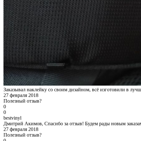
Заказывал наклейку со своим дизайном, всё изготовили в лучш
27 февраля 2018
Полезный отзыв?
0
0
b
estvinyl
Дмитрий Акимов, Спасибо за отзыв! Будем рады новым заказам
27 февраля 2018
Полезный отзыв?
0