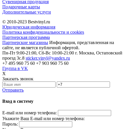
Сувенирная продукция
Подарочные карты
Дополнительные услуги
© 2010-2023
Bestvinyl.ru
Юридическая информация
Политика конфиденциальности и cookies
Партнерская программа
Партнерские магазины
Информация, представленная на
сайте, не является публичной офертой.
Пн-Пт 9:00-21:00, Сб-Вс 10:00-21:00
г. Москва, Остаповский
проезд 3с.8
sticker.vinyl@yandex.ru
+7 495 960 75 60
+7 903 960 75 60
Группа в VK
X
Заказать звонок
Отправить
Вход в систему
E-mail или номер телефона:
Укажите Ваш E-mail или номер телефона:
Пароль: