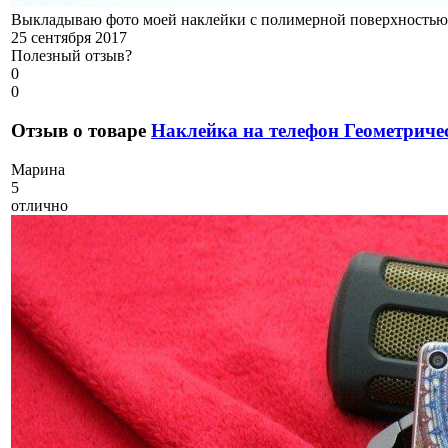
Выкладываю фото моей наклейки с полимерной поверхностью. 
25 сентября 2017
Полезный отзыв?
0
0
Отзыв о товаре
Наклейка на телефон Геометриче
М
арина
5
отлично