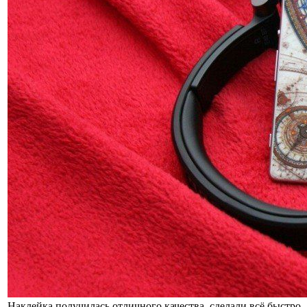
Наклейка получилась отличного качества, сделали всё быстро. 