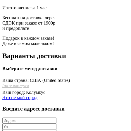
Изготовление за 1 час
Бесплатная доставка через
СДЭК при заказе от 1900р
и предоплате
Подарок в каждом заказе!
Даже в самом маленьком!
Варианты доставки
Выберите метод доставки
Ваша страна:
США (United States)
Это не моя страна
Ваш город:
Колумбус
Это не мой город
Введите адресс доставки