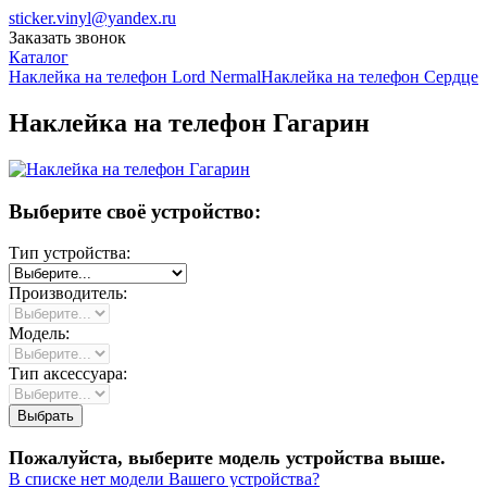
sticker.vinyl@yandex.ru
Заказать звонок
Каталог
Наклейка на телефон Lord Nermal
Наклейка на телефон Сердце
Наклейка на телефон Гагарин
Выберите своё устройство:
Тип устройства:
Производитель:
Модель:
Тип аксессуара:
Пожалуйста, выберите модель устройства выше.
В списке нет модели Вашего устройства?