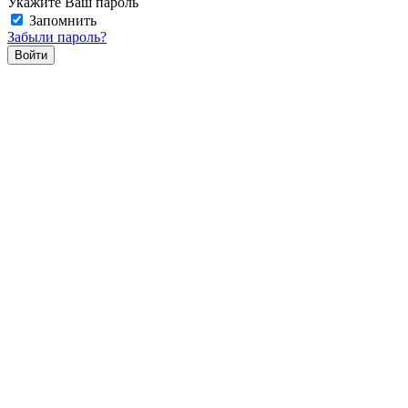
Укажите Ваш пароль
Запомнить
Забыли пароль?