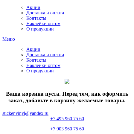
Акции
Доставка и оплата
Контакты
Наклейки оптом
О продукции
Меню
Акции
Доставка и оплата
Контакты
Наклейки оптом
О продукции
Ваша корзина пуста. Перед тем, как оформить
заказ, добавьте в корзину желаемые товары.
sticker.vinyl@yandex.ru
+7 495 960 75 60
+7 903 960 75 60