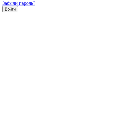
Забыли пароль?