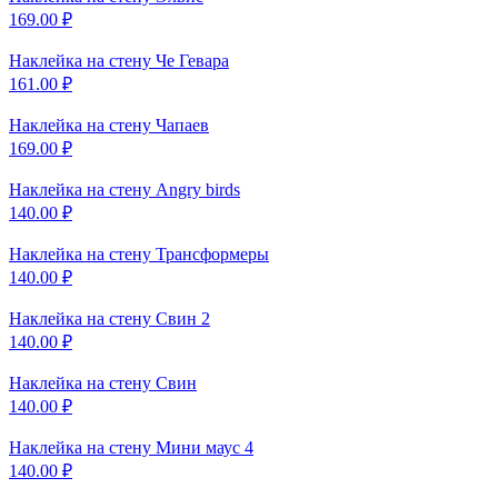
169.00
₽
Наклейка на стену
Че Гевара
161.00
₽
Наклейка на стену
Чапаев
169.00
₽
Наклейка на стену
Angry birds
140.00
₽
Наклейка на стену
Трансформеры
140.00
₽
Наклейка на стену
Свин 2
140.00
₽
Наклейка на стену
Свин
140.00
₽
Наклейка на стену
Мини маус 4
140.00
₽