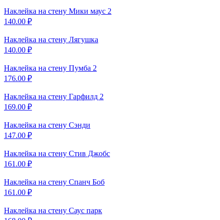
Наклейка на стену
Мики маус 2
140.00
₽
Наклейка на стену
Лягушка
140.00
₽
Наклейка на стену
Пумба 2
176.00
₽
Наклейка на стену
Гарфилд 2
169.00
₽
Наклейка на стену
Сэнди
147.00
₽
Наклейка на стену
Стив Джобс
161.00
₽
Наклейка на стену
Спанч Боб
161.00
₽
Наклейка на стену
Саус парк