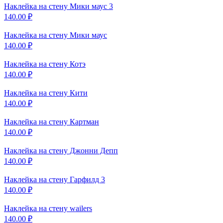
Наклейка на стену
Мики маус 3
140.00
₽
Наклейка на стену
Мики маус
140.00
₽
Наклейка на стену
Котэ
140.00
₽
Наклейка на стену
Кити
140.00
₽
Наклейка на стену
Картман
140.00
₽
Наклейка на стену
Джонни Депп
140.00
₽
Наклейка на стену
Гарфилд 3
140.00
₽
Наклейка на стену
wailers
140.00
₽