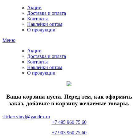
Акции
Доставка и оплата
Контакты
Наклейки оптом
О продукции
Меню
Акции
Доставка и оплата
Контакты
Наклейки оптом
О продукции
Ваша корзина пуста. Перед тем, как оформить
заказ, добавьте в корзину желаемые товары.
sticker.vinyl@yandex.ru
+7 495 960 75 60
+7 903 960 75 60