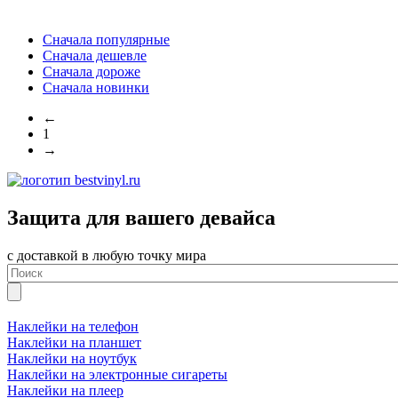
Сначала популярные
Сначала дешевле
Сначала дороже
Сначала новинки
←
1
→
Защита для вашего девайса
с доставкой в любую точку мира
Наклейки на телефон
Наклейки на планшет
Наклейки на ноутбук
Наклейки на электронные сигареты
Наклейки на плеер