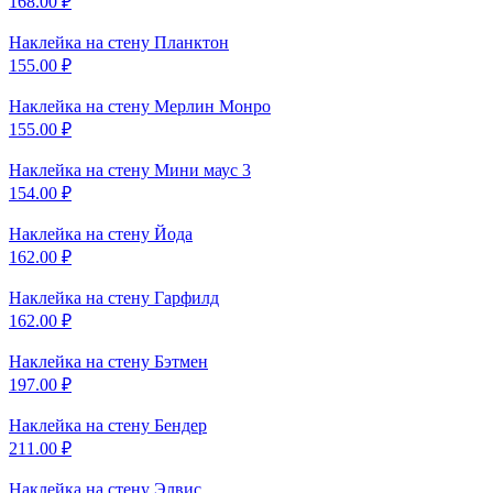
168.00
₽
Наклейка на стену
Планктон
155.00
₽
Наклейка на стену
Мерлин Монро
155.00
₽
Наклейка на стену
Мини маус 3
154.00
₽
Наклейка на стену
Йода
162.00
₽
Наклейка на стену
Гарфилд
162.00
₽
Наклейка на стену
Бэтмен
197.00
₽
Наклейка на стену
Бендер
211.00
₽
Наклейка на стену
Элвис