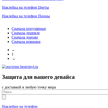
Наклейка на телефон
Цветы
Наклейка на телефон
Пионы
Сначала популярные
Сначала дешевле
Сначала дороже
Сначала новинки
←
1
→
Защита для вашего девайса
с доставкой в любую точку мира
Наклейки на телефон