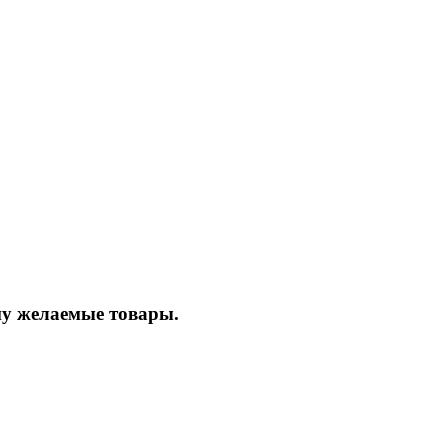
ину желаемые товары.