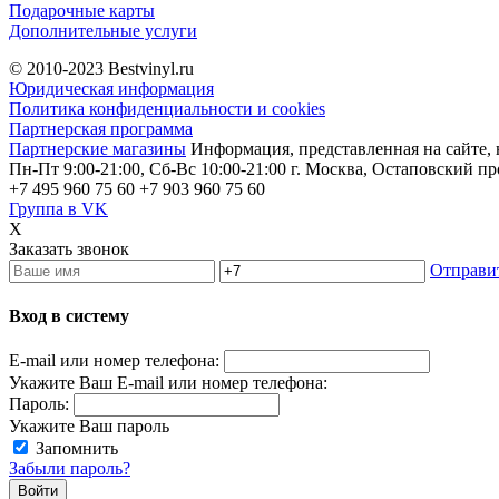
Подарочные карты
Дополнительные услуги
© 2010-2023
Bestvinyl.ru
Юридическая информация
Политика конфиденциальности и cookies
Партнерская программа
Партнерские магазины
Информация, представленная на сайте, 
Пн-Пт 9:00-21:00, Сб-Вс 10:00-21:00
г. Москва, Остаповский пр
+7 495 960 75 60
+7 903 960 75 60
Группа в VK
X
Заказать звонок
Отправи
Вход в систему
E-mail или номер телефона:
Укажите Ваш E-mail или номер телефона:
Пароль:
Укажите Ваш пароль
Запомнить
Забыли пароль?