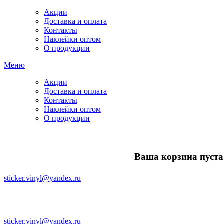
Акции
Доставка и оплата
Контакты
Наклейки оптом
О продукции
Меню
Акции
Доставка и оплата
Контакты
Наклейки оптом
О продукции
Ваша корзина пуста.
sticker.vinyl@yandex.ru
sticker.vinyl@yandex.ru