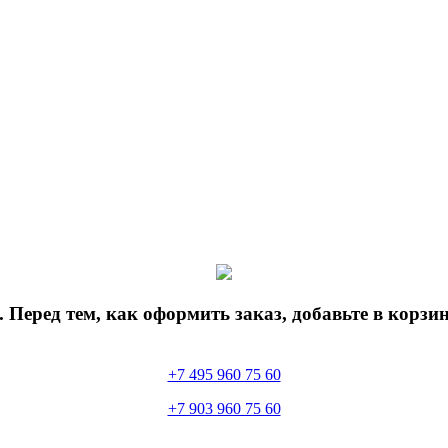
 Перед тем, как оформить заказ, добавьте в корз
+7 495 960 75 60
+7 903 960 75 60