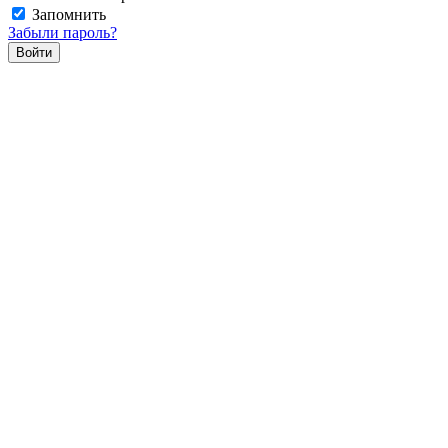
Запомнить
Забыли пароль?