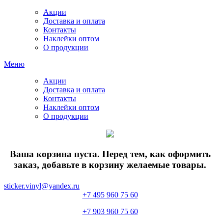
Акции
Доставка и оплата
Контакты
Наклейки оптом
О продукции
Меню
Акции
Доставка и оплата
Контакты
Наклейки оптом
О продукции
Ваша корзина пуста. Перед тем, как оформить
заказ, добавьте в корзину желаемые товары.
sticker.vinyl@yandex.ru
+7 495 960 75 60
+7 903 960 75 60