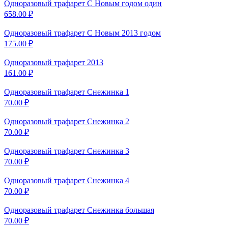
Одноразовый трафарет С
Новым годом один
658.00
₽
Одноразовый трафарет С
Новым 2013 годом
175.00
₽
Одноразовый трафарет 2013
161.00
₽
Одноразовый трафарет Снежинка
1
70.00
₽
Одноразовый трафарет Снежинка
2
70.00
₽
Одноразовый трафарет Снежинка
3
70.00
₽
Одноразовый трафарет Снежинка
4
70.00
₽
Одноразовый трафарет Снежинка
большая
70.00
₽