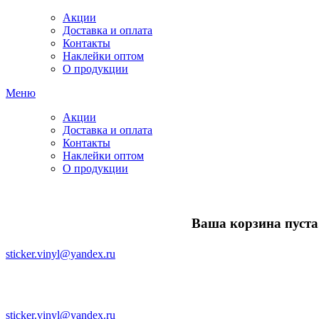
Акции
Доставка и оплата
Контакты
Наклейки оптом
О продукции
Меню
Акции
Доставка и оплата
Контакты
Наклейки оптом
О продукции
Ваша корзина пуста.
sticker.vinyl@yandex.ru
sticker.vinyl@yandex.ru