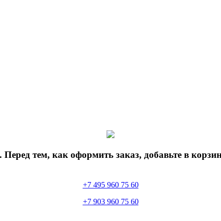
 Перед тем, как оформить заказ, добавьте в корз
+7 495 960 75 60
+7 903 960 75 60