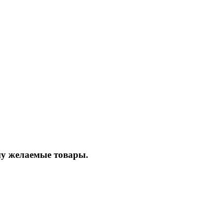
ину желаемые товары.