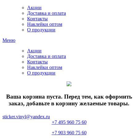
Акции
Доставка и оплата
Контакты
Наклейки оптом
О продукции
Меню
Акции
Доставка и оплата
Контакты
Наклейки оптом
О продукции
Ваша корзина пуста. Перед тем, как оформить
заказ, добавьте в корзину желаемые товары.
sticker.vinyl@yandex.ru
+7 495 960 75 60
+7 903 960 75 60