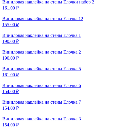
Виниловая наклейка на
стены Елочки набор 2
161.00
₽
Виниловая наклейка на
стены Елочка 12
155.00
₽
Виниловая наклейка на
стены Елочка 1
190.00
₽
Виниловая наклейка на
стены Елочка 2
190.00
₽
Виниловая наклейка на
стены Елочка 5
161.00
₽
Виниловая наклейка на
стены Елочка 6
154.00
₽
Виниловая наклейка на
стены Елочка 7
154.00
₽
Виниловая наклейка на
стены Елочка 3
154.00
₽