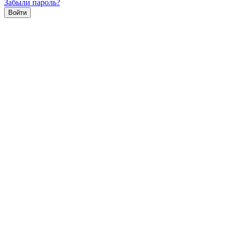
Забыли пароль?