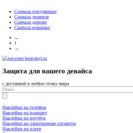
Сначала популярные
Сначала дешевле
Сначала дороже
Сначала новинки
←
1
→
Защита для вашего девайса
с доставкой в любую точку мира
Наклейки на телефон
Наклейки на планшет
Наклейки на ноутбук
Наклейки на электронные сигареты
Наклейки на плеер