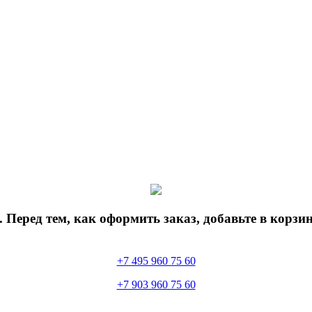
 Перед тем, как оформить заказ, добавьте в корз
+7 495 960 75 60
+7 903 960 75 60