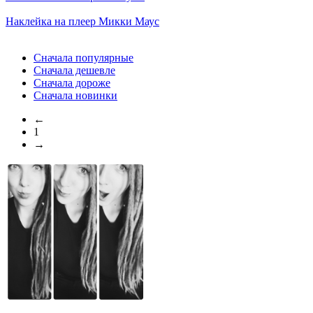
Наклейка на плеер
Микки Маус
Сначала популярные
Сначала дешевле
Сначала дороже
Сначала новинки
←
1
→