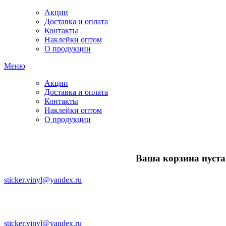
Акции
Доставка и оплата
Контакты
Наклейки оптом
О продукции
Меню
Акции
Доставка и оплата
Контакты
Наклейки оптом
О продукции
Ваша корзина пуста.
sticker.vinyl@yandex.ru
sticker.vinyl@yandex.ru