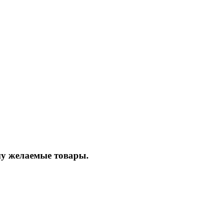
ину желаемые товары.