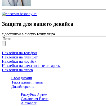
Защита для вашего девайса
с доставкой в любую точку мира
Наклейки на телефон
Наклейки на планшет
Наклейки на ноутбук
Наклейки на электронные сигареты
Наклейки на плеер
Свой дизайн
Текстурные пленки
Дизайнерские
FuzzyFox Артем
Самарская Елена
Alexander