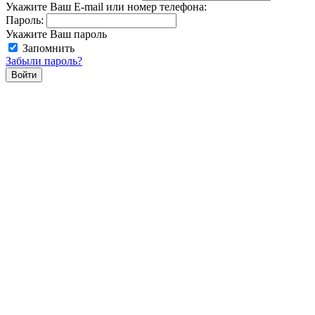
Укажите Ваш E-mail или номер телефона:
Пароль:
Укажите Ваш пароль
Запомнить
Забыли пароль?