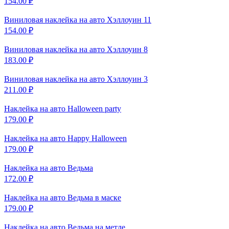
154.00
₽
Виниловая наклейка на
авто Хэллоуин 11
154.00
₽
Виниловая наклейка на
авто Хэллоуин 8
183.00
₽
Виниловая наклейка на
авто Хэллоуин 3
211.00
₽
Наклейка на авто
Halloween party
179.00
₽
Наклейка на авто
Happy Halloween
179.00
₽
Наклейка на авто
Ведьма
172.00
₽
Наклейка на авто
Ведьма в маске
179.00
₽
Наклейка на авто
Ведьма на метле