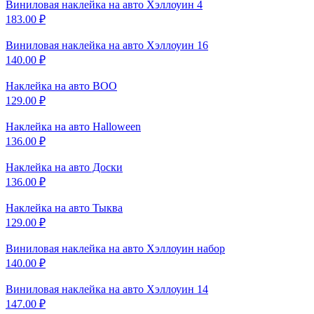
Виниловая наклейка на
авто Хэллоуин 4
183.00
₽
Виниловая наклейка на
авто Хэллоуин 16
140.00
₽
Наклейка на авто
BOO
129.00
₽
Наклейка на авто
Halloween
136.00
₽
Наклейка на авто
Доски
136.00
₽
Наклейка на авто
Тыква
129.00
₽
Виниловая наклейка на
авто Хэллоуин набор
140.00
₽
Виниловая наклейка на
авто Хэллоуин 14
147.00
₽