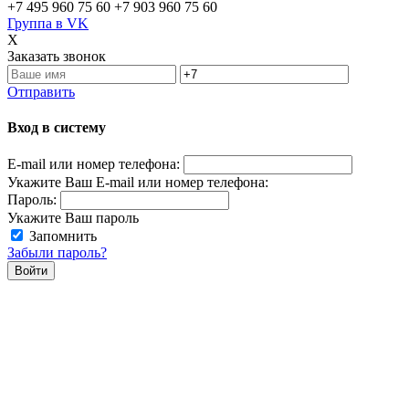
+7 495 960 75 60
+7 903 960 75 60
Группа в VK
X
Заказать звонок
Отправить
Вход в систему
E-mail или номер телефона:
Укажите Ваш E-mail или номер телефона:
Пароль:
Укажите Ваш пароль
Запомнить
Забыли пароль?