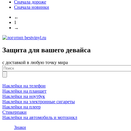
Сначала дороже
Сначала новинки
←
1
→
Защита для вашего девайса
с доставкой в любую точку мира
Наклейки на телефон
Наклейки на планшет
Наклейки на ноутбук
Наклейки на электронные сигареты
Наклейки на плеер
Стикерпаки
Наклейки на автомобиль и мотоцикл
Знаки