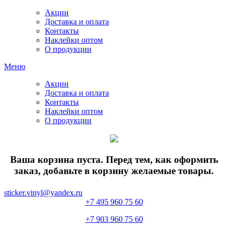
Акции
Доставка и оплата
Контакты
Наклейки оптом
О продукции
Меню
Акции
Доставка и оплата
Контакты
Наклейки оптом
О продукции
Ваша корзина пуста. Перед тем, как оформить
заказ, добавьте в корзину желаемые товары.
sticker.vinyl@yandex.ru
+7 495 960 75 60
+7 903 960 75 60