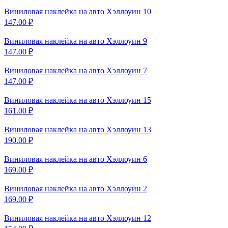
Виниловая наклейка на
авто Хэллоуин 10
147.00
₽
Виниловая наклейка на
авто Хэллоуин 9
147.00
₽
Виниловая наклейка на
авто Хэллоуин 7
147.00
₽
Виниловая наклейка на
авто Хэллоуин 15
161.00
₽
Виниловая наклейка на
авто Хэллоуин 13
190.00
₽
Виниловая наклейка на
авто Хэллоуин 6
169.00
₽
Виниловая наклейка на
авто Хэллоуин 2
169.00
₽
Виниловая наклейка на
авто Хэллоуин 12