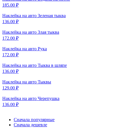
185.00
₽
Наклейка на авто
Зеленая тыква
136.00
₽
Наклейка на авто
Злая тыква
172.00
₽
Наклейка на авто
Рука
172.00
₽
Наклейка на авто
Тыква в шляпе
136.00
₽
Наклейка на авто
Тыквы
129.00
₽
Наклейка на авто
Черепушка
136.00
₽
Сначала популярные
Сначала дешевле