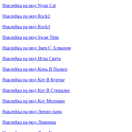
Наклейка на мод
Nyan Cat
Наклейка на мод
Rock2
Наклейка на мод
Rock3
Наклейка на мод
Swag Time
Наклейка на мод
Змея С Алмазом
Наклейка на мод
Игра Света
Наклейка на мод
Конь В Пальто
Наклейка на мод
Кот В Куртке
Наклейка на мод
Кот В Стиралке
Наклейка на мод
Кот Меломан
Наклейка на мод
Ленин панк
Наклейка на мод
Лимонка