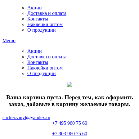
Акции
Доставка и оплата
Контакты
Наклейки оптом
О продукции
Меню
Акции
Доставка и оплата
Контакты
Наклейки оптом
О продукции
Ваша корзина пуста. Перед тем, как оформить
заказ, добавьте в корзину желаемые товары.
sticker.vinyl@yandex.ru
+7 495 960 75 60
+7 903 960 75 60