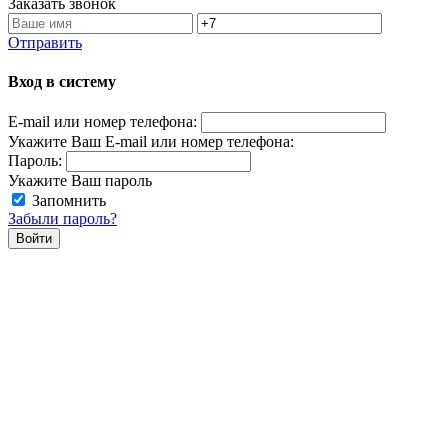
Заказать звонок
Отправить
Вход в систему
E-mail или номер телефона:
Укажите Ваш E-mail или номер телефона:
Пароль:
Укажите Ваш пароль
Запомнить
Забыли пароль?