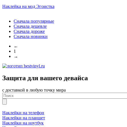
Наклейка на мод
Эгоистка
Сначала популярные
Сначала дешевле
Сначала дороже
Сначала новинки
←
1
→
Защита для вашего девайса
с доставкой в любую точку мира
Наклейки на телефон
Наклейки на планшет
Наклейки на ноутбук