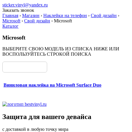
sticker.vinyl@yandex.ru
Заказать звонок
Главная
›
Магазин
›
Наклейки на телефон
›
Свой дизайн
›
Microsoft
›
Свой дизайн
›
Microsoft
Каталог
Microsoft
ВЫБЕРИТЕ СВОЮ МОДЕЛЬ ИЗ СПИСКА НИЖЕ ИЛИ
ВОСПОЛЬЗУЙТЕСЬ СТРОКОЙ ПОИСКА
Виниловая наклейка на Microsoft Surface Duo
Защита для вашего девайса
с доставкой в любую точку мира