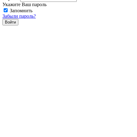
Укажите Ваш пароль
Запомнить
Забыли пароль?