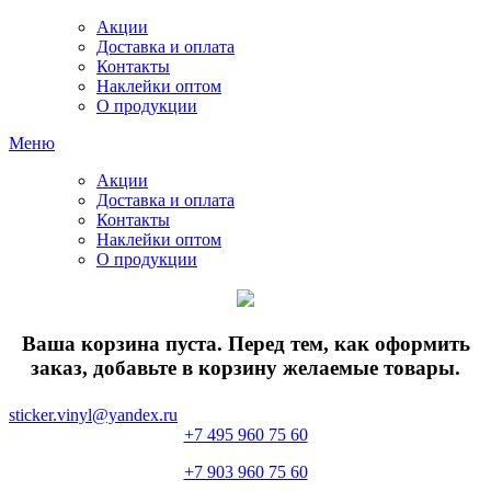
Акции
Доставка и оплата
Контакты
Наклейки оптом
О продукции
Меню
Акции
Доставка и оплата
Контакты
Наклейки оптом
О продукции
Ваша корзина пуста. Перед тем, как оформить
заказ, добавьте в корзину желаемые товары.
sticker.vinyl@yandex.ru
+7 495 960 75 60
+7 903 960 75 60