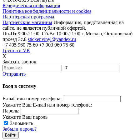
Юридическая информация
Политика конфиденциальности и cookies
Партнерская программа
Партнерские магазины
Информация, представленная на
сайте, не является публичной офертой.
Пн-Пт 9:00-21:00, Сб-Вс 10:00-21:00
г. Москва, Остаповский
проезд 3с.8
sticker.vinyl@yandex.ru
+7 495 960 75 60
+7 903 960 75 60
Группа в VK
X
Заказать звонок
Отправить
Вход в систему
E-mail или номер телефона:
Укажите Ваш E-mail или номер телефона:
Пароль:
Укажите Ваш пароль
Запомнить
Забыли пароль?