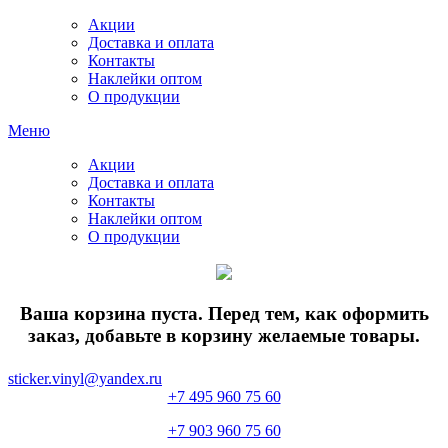
Акции
Доставка и оплата
Контакты
Наклейки оптом
О продукции
Меню
Акции
Доставка и оплата
Контакты
Наклейки оптом
О продукции
Ваша корзина пуста. Перед тем, как оформить
заказ, добавьте в корзину желаемые товары.
sticker.vinyl@yandex.ru
+7 495 960 75 60
+7 903 960 75 60