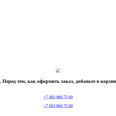
 Перед тем, как оформить заказ, добавьте в корз
+7 495 960 75 60
+7 903 960 75 60