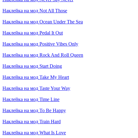
Наклейка на мод
Not All Those
Наклейка на мод
Ocean Under The Sea
Наклейка на мод
Pedal It Out
Наклейка на мод
Positive Vibes Only
Наклейка на мод
Rock And Roll Queen
Наклейка на мод
Start Doing
Наклейка на мод
Take My Heart
Наклейка на мод
Taste Your Way
Наклейка на мод
Time Line
Наклейка на мод
To Be Happy
Наклейка на мод
Train Hard
Наклейка на мод
What Is Love