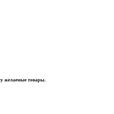
ину желаемые товары.