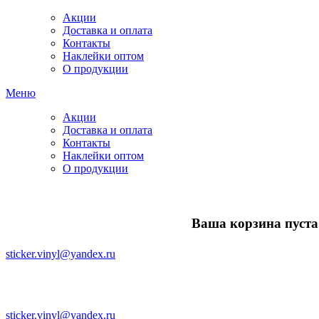
Акции
Доставка и оплата
Контакты
Наклейки оптом
О продукции
Меню
Акции
Доставка и оплата
Контакты
Наклейки оптом
О продукции
Ваша корзина пуста.
sticker.vinyl@yandex.ru
sticker.vinyl@yandex.ru