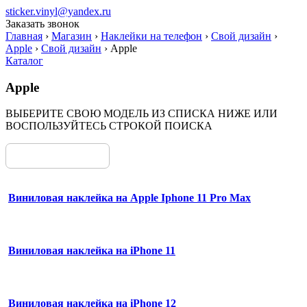
sticker.vinyl@yandex.ru
Заказать звонок
Главная
›
Магазин
›
Наклейки на телефон
›
Свой дизайн
›
Apple
›
Свой дизайн
›
Apple
Каталог
Apple
ВЫБЕРИТЕ СВОЮ МОДЕЛЬ ИЗ СПИСКА НИЖЕ ИЛИ
ВОСПОЛЬЗУЙТЕСЬ СТРОКОЙ ПОИСКА
Виниловая наклейка на Apple Iphone 11 Pro Max
Виниловая наклейка на iPhone 11
Виниловая наклейка на iPhone 12