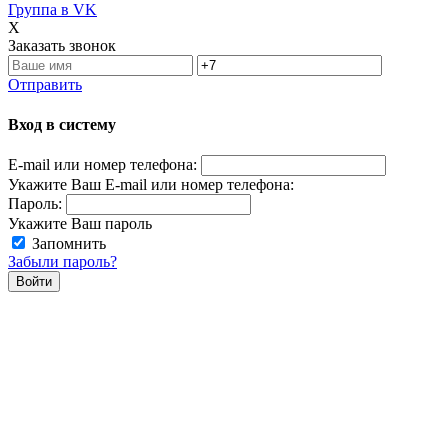
Группа в VK
X
Заказать звонок
Отправить
Вход в систему
E-mail или номер телефона:
Укажите Ваш E-mail или номер телефона:
Пароль:
Укажите Ваш пароль
Запомнить
Забыли пароль?