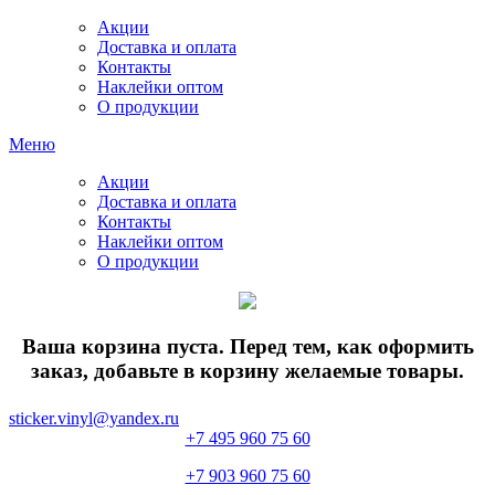
Акции
Доставка и оплата
Контакты
Наклейки оптом
О продукции
Меню
Акции
Доставка и оплата
Контакты
Наклейки оптом
О продукции
Ваша корзина пуста. Перед тем, как оформить
заказ, добавьте в корзину желаемые товары.
sticker.vinyl@yandex.ru
+7 495 960 75 60
+7 903 960 75 60