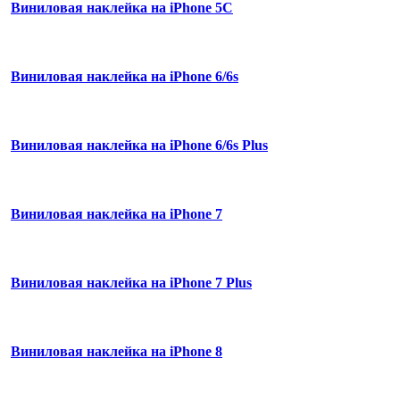
Виниловая наклейка на iPhone 5C
Виниловая наклейка на iPhone 6/6s
Виниловая наклейка на iPhone 6/6s Plus
Виниловая наклейка на iPhone 7
Виниловая наклейка на iPhone 7 Plus
Виниловая наклейка на iPhone 8