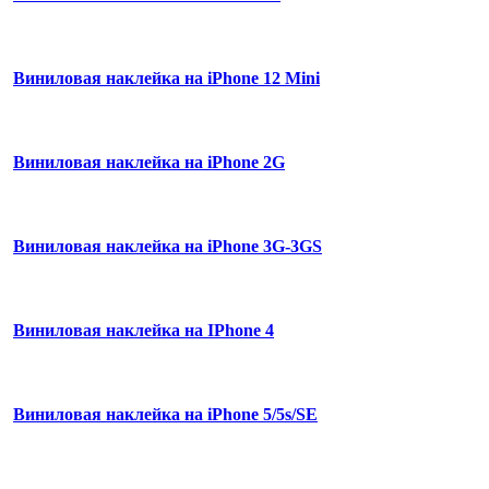
Виниловая наклейка на iPhone 12 Mini
Виниловая наклейка на iPhone 2G
Виниловая наклейка на iPhone 3G-3GS
Виниловая наклейка на IPhone 4
Виниловая наклейка на iPhone 5/5s/SE