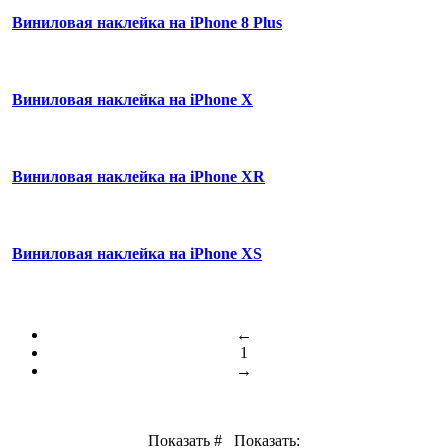
Виниловая наклейка на iPhone 8 Plus
Виниловая наклейка на iPhone X
Виниловая наклейка на iPhone XR
Виниловая наклейка на iPhone XS
←
1
→
Показать #
Показать: