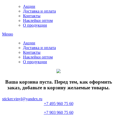
Акции
Доставка и оплата
Контакты
Наклейки оптом
О продукции
Меню
Акции
Доставка и оплата
Контакты
Наклейки оптом
О продукции
Ваша корзина пуста. Перед тем, как оформить
заказ, добавьте в корзину желаемые товары.
sticker.vinyl@yandex.ru
+7 495 960 75 60
+7 903 960 75 60