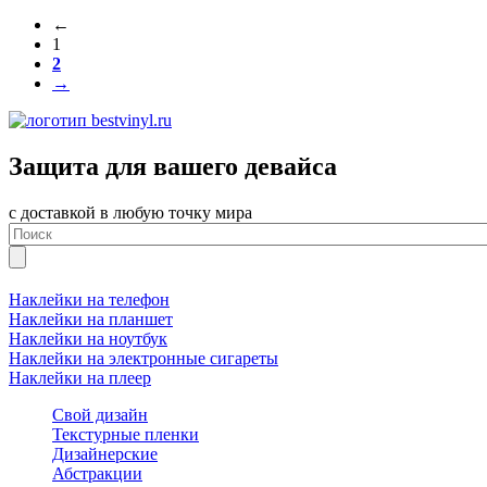
←
1
2
→
Защита для вашего девайса
с доставкой в любую точку мира
Наклейки на телефон
Наклейки на планшет
Наклейки на ноутбук
Наклейки на электронные сигареты
Наклейки на плеер
Свой дизайн
Текстурные пленки
Дизайнерские
Абстракции