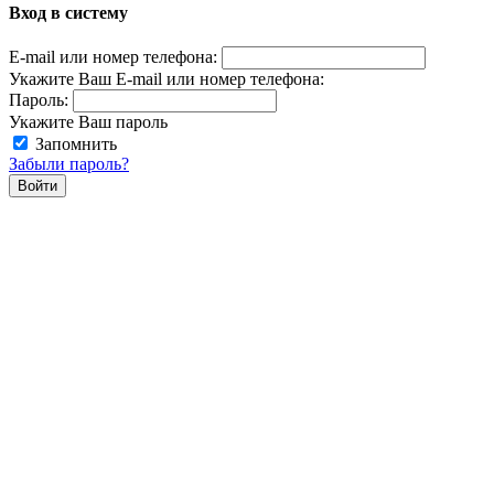
Вход в систему
E-mail или номер телефона:
Укажите Ваш E-mail или номер телефона:
Пароль:
Укажите Ваш пароль
Запомнить
Забыли пароль?