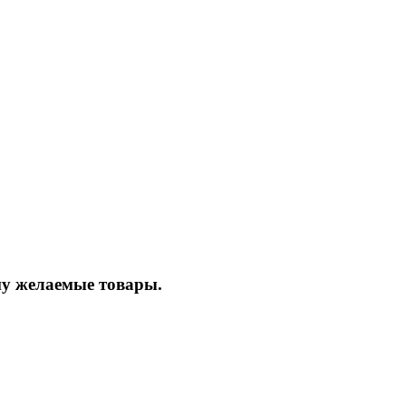
ину желаемые товары.