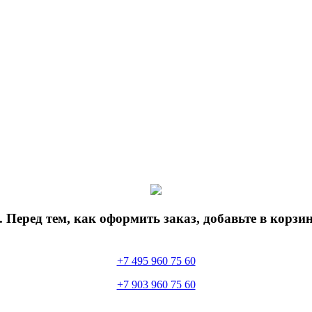
 Перед тем, как оформить заказ, добавьте в корз
+7 495 960 75 60
+7 903 960 75 60