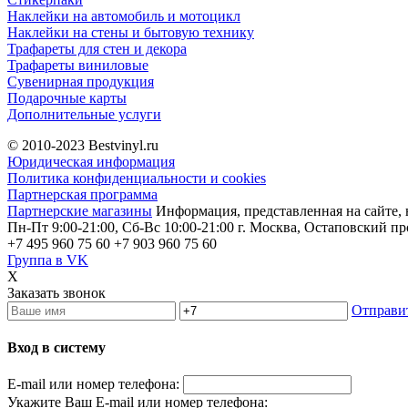
Наклейки на автомобиль и мотоцикл
Наклейки на стены и бытовую технику
Трафареты для стен и декора
Трафареты виниловые
Сувенирная продукция
Подарочные карты
Дополнительные услуги
© 2010-2023
Bestvinyl.ru
Юридическая информация
Политика конфиденциальности и cookies
Партнерская программа
Партнерские магазины
Информация, представленная на сайте, 
Пн-Пт 9:00-21:00, Сб-Вс 10:00-21:00
г. Москва, Остаповский пр
+7 495 960 75 60
+7 903 960 75 60
Группа в VK
X
Заказать звонок
Отправи
Вход в систему
E-mail или номер телефона:
Укажите Ваш E-mail или номер телефона: