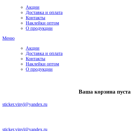
Акции
Доставка и оплата
Контакты
Наклейки оптом
О продукции
Меню
Акции
Доставка и оплата
Контакты
Наклейки оптом
О продукции
Ваша корзина пуста.
sticker.vinyl@yandex.ru
sticker.vinyl@yandex.ru