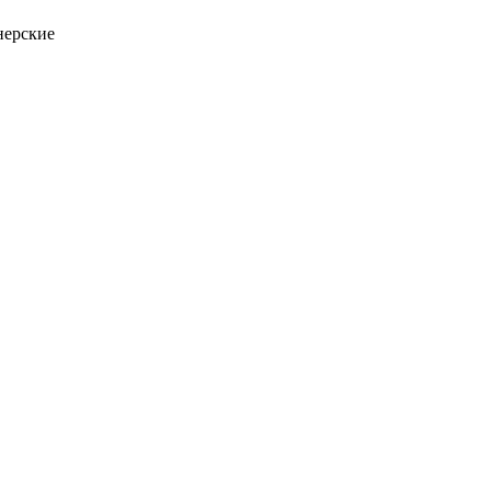
ерские