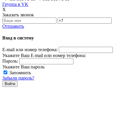
Группа в VK
X
Заказать звонок
Отправить
Вход в систему
E-mail или номер телефона:
Укажите Ваш E-mail или номер телефона:
Пароль:
Укажите Ваш пароль
Запомнить
Забыли пароль?