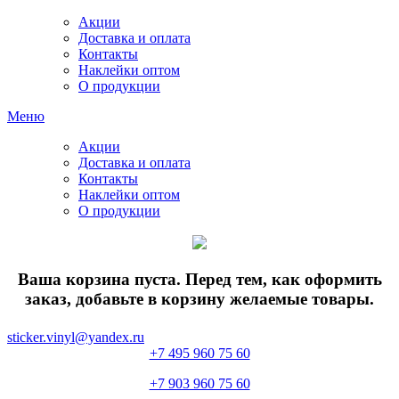
Акции
Доставка и оплата
Контакты
Наклейки оптом
О продукции
Меню
Акции
Доставка и оплата
Контакты
Наклейки оптом
О продукции
Ваша корзина пуста. Перед тем, как оформить
заказ, добавьте в корзину желаемые товары.
sticker.vinyl@yandex.ru
+7 495 960 75 60
+7 903 960 75 60