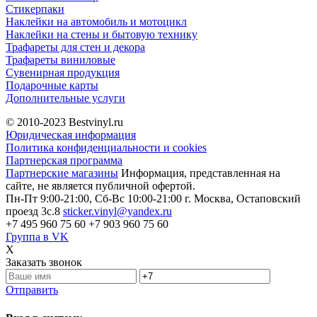
Стикерпаки
Наклейки на автомобиль и мотоцикл
Наклейки на стены и бытовую технику
Трафареты для стен и декора
Трафареты виниловые
Сувенирная продукция
Подарочные карты
Дополнительные услуги
© 2010-2023
Bestvinyl.ru
Юридическая информация
Политика конфиденциальности и cookies
Партнерская программа
Партнерские магазины
Информация, представленная на
сайте, не является публичной офертой.
Пн-Пт 9:00-21:00, Сб-Вс 10:00-21:00
г. Москва, Остаповский
проезд 3с.8
sticker.vinyl@yandex.ru
+7 495 960 75 60
+7 903 960 75 60
Группа в VK
X
Заказать звонок
Отправить