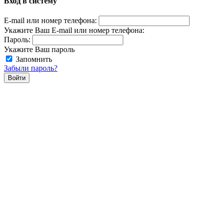
Вход в систему
E-mail или номер телефона:
Укажите Ваш E-mail или номер телефона:
Пароль:
Укажите Ваш пароль
Запомнить
Забыли пароль?