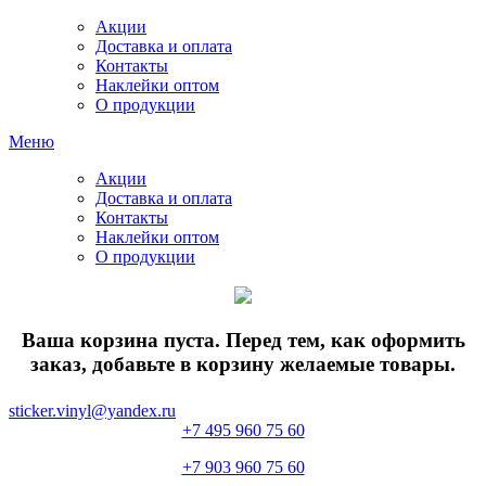
Акции
Доставка и оплата
Контакты
Наклейки оптом
О продукции
Меню
Акции
Доставка и оплата
Контакты
Наклейки оптом
О продукции
Ваша корзина пуста. Перед тем, как оформить
заказ, добавьте в корзину желаемые товары.
sticker.vinyl@yandex.ru
+7 495 960 75 60
+7 903 960 75 60