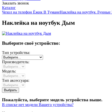
Заказать звонок
Каталог
Чехол на телефон Ёжик В Тумане
Наклейка на ноутбук Лунные
Наклейка на ноутбук Дым
Выберите своё устройство:
Тип устройства:
Производитель:
Модель:
Тип аксессуара:
Пожалуйста, выберите модель устройства выше.
В списке нет модели Вашего устройства?