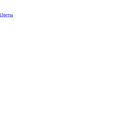
 Цветы