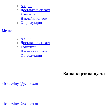
Акции
Доставка и оплата
Контакты
Наклейки оптом
О продукции
Меню
Акции
Доставка и оплата
Контакты
Наклейки оптом
О продукции
Ваша корзина пуста.
sticker.vinyl@yandex.ru
sticker.vinyl@yandex.ru