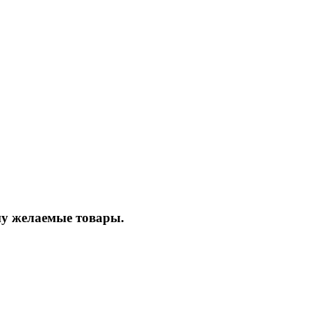
ину желаемые товары.