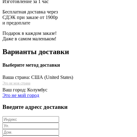
Изготовление за 1 час
Бесплатная доставка через
СДЭК при заказе от 1900р
и предоплате
Подарок в каждом заказе!
Даже в самом маленьком!
Варианты доставки
Выберите метод доставки
Ваша страна:
США (United States)
Это не моя страна
Ваш город:
Колумбус
Это не мой город
Введите адресс доставки