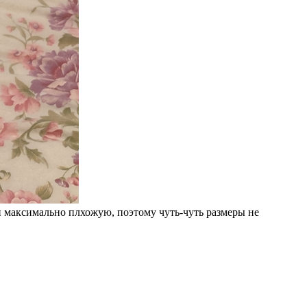
и максимально плхожую, поэтому чуть-чуть размеры не