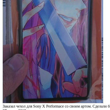
Заказал чехол для Sony X Performace со своим артом. Сделали 