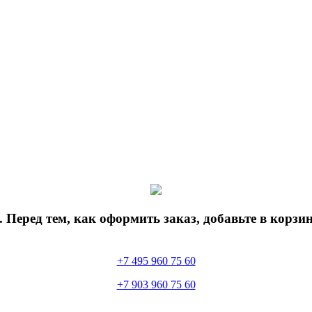
 Перед тем, как оформить заказ, добавьте в корз
+7 495 960 75 60
+7 903 960 75 60