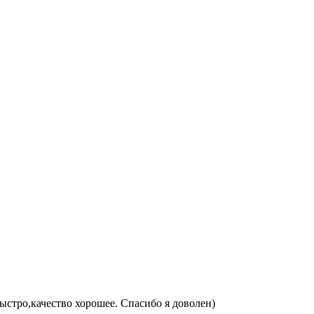
быстро,качество хорошее. Спасибо я доволен)