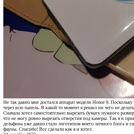
Не так давно мне достался аппарат модели Honor 9. Поскольк
через всю панель. В какой то момент я решил ни чего не делат
Сначала хотел самостоятельно вырезать бумагу нужного разме
что не могу ровно вырезать отверстия под камеры. Так я и п
дельфина уже давно стало логотипом моего личного блога и 
фауны. Спасибо! Все сделали как я и хотел.