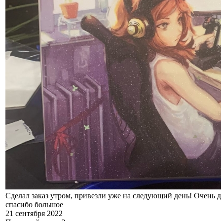
Сделал заказ утром, привезли уже на следующий день! Очень д
спасибо большое
21 сентября 2022