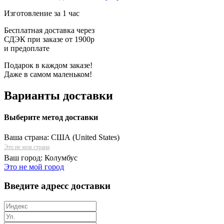
Изготовление за 1 час
Бесплатная доставка через
СДЭК при заказе от 1900р
и предоплате
Подарок в каждом заказе!
Даже в самом маленьком!
Варианты доставки
Выберите метод доставки
Ваша страна:
США (United States)
Это не моя страна
Ваш город:
Колумбус
Это не мой город
Введите адресс доставки