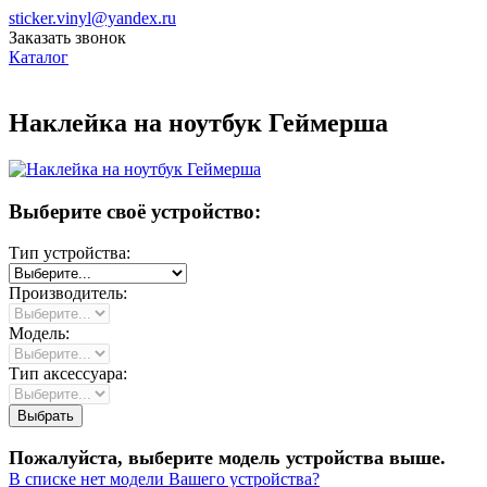
sticker.vinyl@yandex.ru
Заказать звонок
Каталог
Наклейка на ноутбук Геймерша
Выберите своё устройство:
Тип устройства:
Производитель:
Модель:
Тип аксессуара:
Пожалуйста, выберите модель устройства выше.
В списке нет модели Вашего устройства?