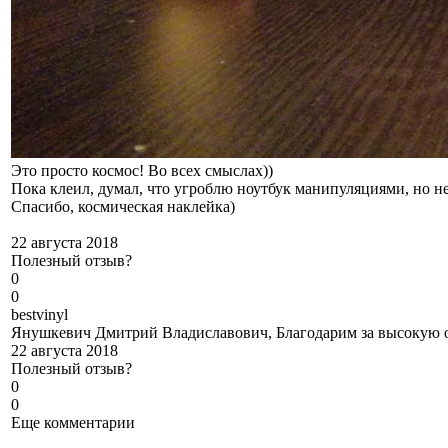
Это просто космос! Во всех смыслах))
Пока клеил, думал, что угроблю ноутбук манипуляциями, но нет
Спасибо, космическая наклейка)
22 августа 2018
Полезный отзыв?
0
0
b
estvinyl
Янушкевич Дмитрий Владиславович, Благодарим за высокую оц
22 августа 2018
Полезный отзыв?
0
0
Еще комментарии