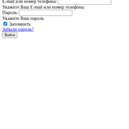
E-mail или номер телефона:
Укажите Ваш E-mail или номер телефона:
Пароль:
Укажите Ваш пароль
Запомнить
Забыли пароль?