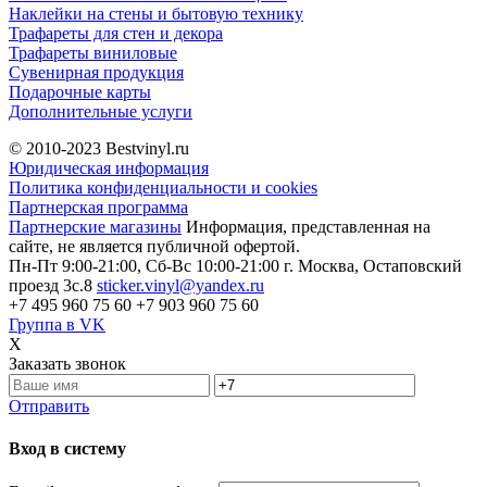
Наклейки на стены и бытовую технику
Трафареты для стен и декора
Трафареты виниловые
Сувенирная продукция
Подарочные карты
Дополнительные услуги
© 2010-2023
Bestvinyl.ru
Юридическая информация
Политика конфиденциальности и cookies
Партнерская программа
Партнерские магазины
Информация, представленная на
сайте, не является публичной офертой.
Пн-Пт 9:00-21:00, Сб-Вс 10:00-21:00
г. Москва, Остаповский
проезд 3с.8
sticker.vinyl@yandex.ru
+7 495 960 75 60
+7 903 960 75 60
Группа в VK
X
Заказать звонок
Отправить
Вход в систему