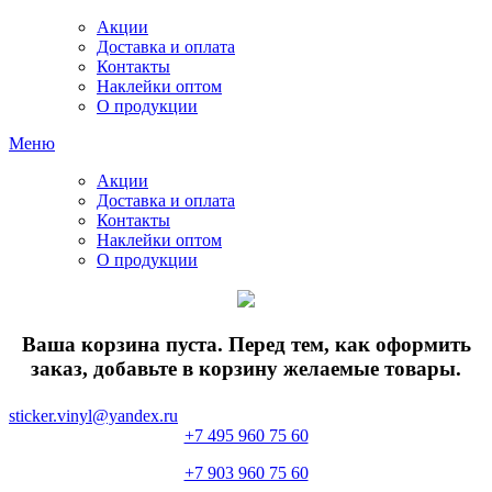
Акции
Доставка и оплата
Контакты
Наклейки оптом
О продукции
Меню
Акции
Доставка и оплата
Контакты
Наклейки оптом
О продукции
Ваша корзина пуста. Перед тем, как оформить
заказ, добавьте в корзину желаемые товары.
sticker.vinyl@yandex.ru
+7 495 960 75 60
+7 903 960 75 60