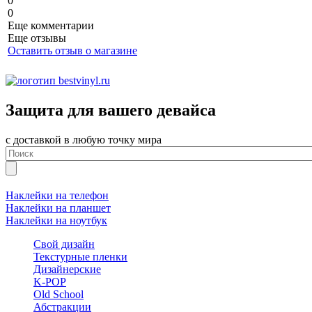
0
0
Еще комментарии
Еще отзывы
Оставить отзыв о магазине
Защита для вашего девайса
с доставкой в любую точку мира
Наклейки на телефон
Наклейки на планшет
Наклейки на ноутбук
Свой дизайн
Текстурные пленки
Дизайнерские
K-POP
Old School
Абстракции