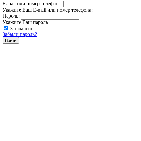
E-mail или номер телефона:
Укажите Ваш E-mail или номер телефона:
Пароль:
Укажите Ваш пароль
Запомнить
Забыли пароль?