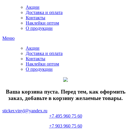
Акции
Доставка и оплата
Контакты
Наклейки оптом
О продукции
Меню
Акции
Доставка и оплата
Контакты
Наклейки оптом
О продукции
Ваша корзина пуста. Перед тем, как оформить
заказ, добавьте в корзину желаемые товары.
sticker.vinyl@yandex.ru
+7 495 960 75 60
+7 903 960 75 60