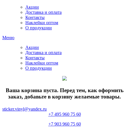
Акции
Доставка и оплата
Контакты
Наклейки оптом
О продукции
Меню
Акции
Доставка и оплата
Контакты
Наклейки оптом
О продукции
Ваша корзина пуста. Перед тем, как оформить
заказ, добавьте в корзину желаемые товары.
sticker.vinyl@yandex.ru
+7 495 960 75 60
+7 903 960 75 60