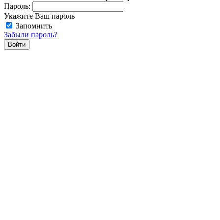
Пароль:
Укажите Ваш пароль
Запомнить
Забыли пароль?