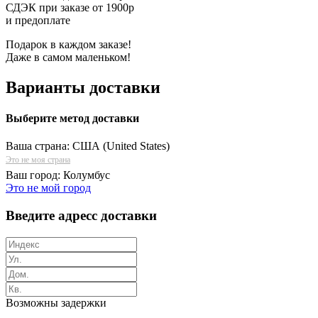
СДЭК при заказе от 1900р
и предоплате
Подарок в каждом заказе!
Даже в самом маленьком!
Варианты доставки
Выберите метод доставки
Ваша страна:
США (United States)
Это не моя страна
Ваш город:
Колумбус
Это не мой город
Введите адресс доставки
Возможны задержки