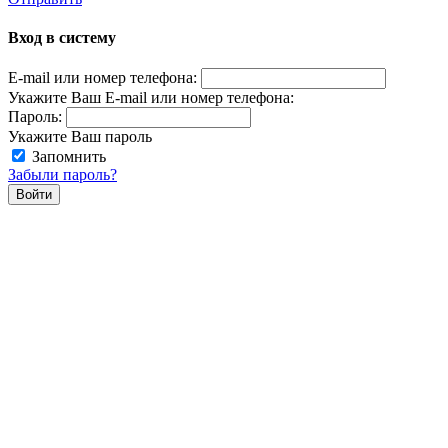
Вход в систему
E-mail или номер телефона:
Укажите Ваш E-mail или номер телефона:
Пароль:
Укажите Ваш пароль
Запомнить
Забыли пароль?