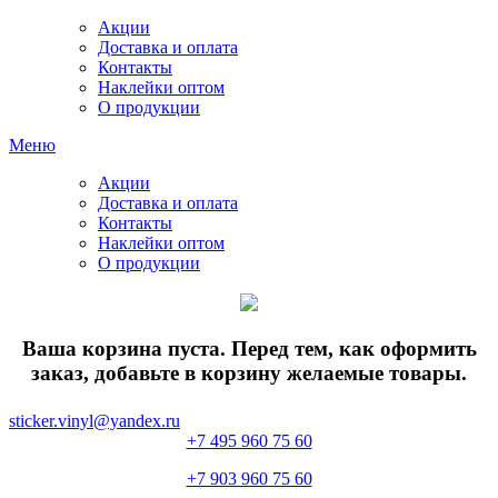
Акции
Доставка и оплата
Контакты
Наклейки оптом
О продукции
Меню
Акции
Доставка и оплата
Контакты
Наклейки оптом
О продукции
Ваша корзина пуста. Перед тем, как оформить
заказ, добавьте в корзину желаемые товары.
sticker.vinyl@yandex.ru
+7 495 960 75 60
+7 903 960 75 60