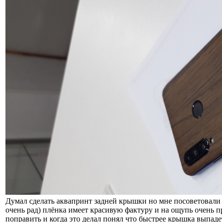
Думал сделать аквапринт задней крышки но мне посоветовали 
очень рад) плёнка имеет красивую фактуру и на ощупь очень п
поправить и когда это делал понял что быстрее крышка выпаде