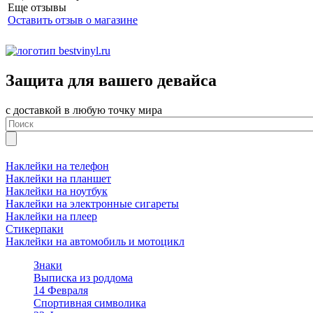
Еще отзывы
Оставить отзыв о магазине
Защита для вашего девайса
с доставкой в любую точку мира
Наклейки на телефон
Наклейки на планшет
Наклейки на ноутбук
Наклейки на электронные сигареты
Наклейки на плеер
Стикерпаки
Наклейки на автомобиль и мотоцикл
Знаки
Выписка из роддома
14 Февраля
Спортивная символика