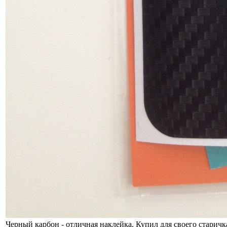
Черный карбон - отличная наклейка. Купил для своего старичк