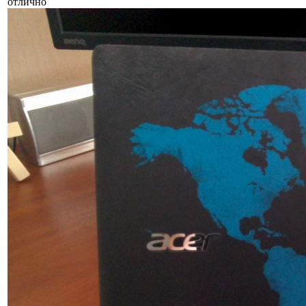
отлично