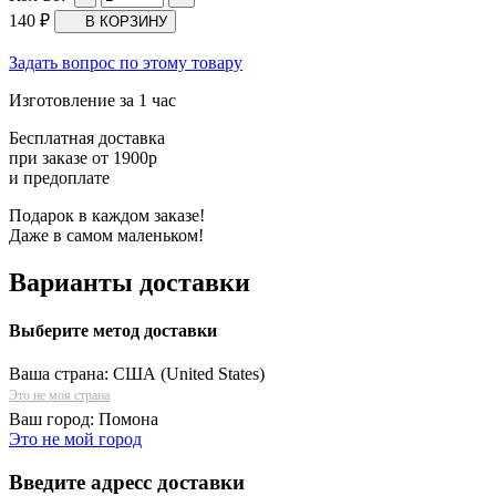
140
₽
Задать вопрос по этому товару
Изготовление за 1 час
Бесплатная доставка
при заказе от 1900р
и предоплате
Подарок в каждом заказе!
Даже в самом маленьком!
Варианты доставки
Выберите метод доставки
Ваша страна:
США (United States)
Это не моя страна
Ваш город:
Помона
Это не мой город
Введите адресс доставки