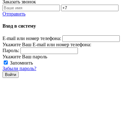
Заказать звонок
Отправить
Вход в систему
E-mail или номер телефона:
Укажите Ваш E-mail или номер телефона:
Пароль:
Укажите Ваш пароль
Запомнить
Забыли пароль?