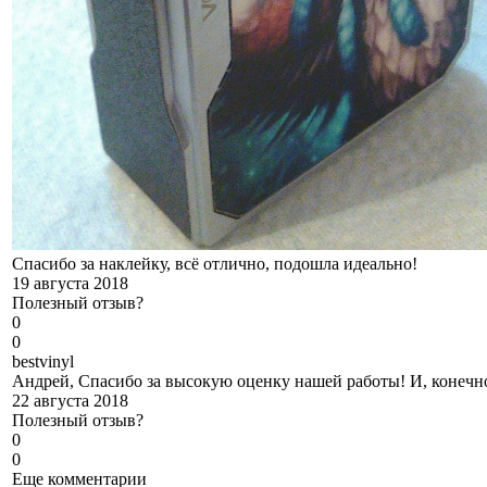
Спасибо за наклейку, всё отлично, подошла идеально!
19 августа 2018
Полезный отзыв?
0
0
b
estvinyl
Андрей, Спасибо за высокую оценку нашей работы! И, конечно
22 августа 2018
Полезный отзыв?
0
0
Еще комментарии