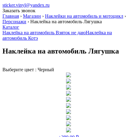
sticker.vinyl@yandex.ru
Заказать звонок
Главная
›
Магазин
›
Наклейки на автомобиль и мотоцикл
›
Персонажи
›
Наклейка на автомобиль Лягушка
Каталог
Наклейка на автомобиль Взяток не даю
Наклейка на
автомобиль Котэ
Наклейка на автомобиль Лягушка
Выберите цвет :
Черный