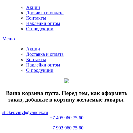
Акции
Доставка и оплата
Контакты
Наклейки оптом
О продукции
Меню
Акции
Доставка и оплата
Контакты
Наклейки оптом
О продукции
Ваша корзина пуста. Перед тем, как оформить
заказ, добавьте в корзину желаемые товары.
sticker.vinyl@yandex.ru
+7 495 960 75 60
+7 903 960 75 60