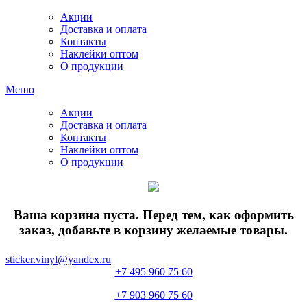
Акции
Доставка и оплата
Контакты
Наклейки оптом
О продукции
Меню
Акции
Доставка и оплата
Контакты
Наклейки оптом
О продукции
Ваша корзина пуста. Перед тем, как оформить
заказ, добавьте в корзину желаемые товары.
sticker.vinyl@yandex.ru
+7 495 960 75 60
+7 903 960 75 60