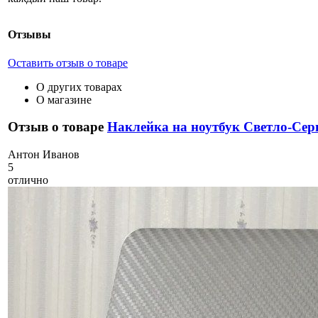
Отзывы
Оставить отзыв о товаре
О других товарах
О магазине
Отзыв о товаре
Наклейка на ноутбук Светло-Се
А
нтон Иванов
5
отлично