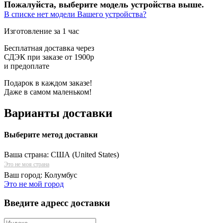
Пожалуйста, выберите модель устройства выше.
В списке нет модели Вашего устройства?
Изготовление за 1 час
Бесплатная доставка через
СДЭК при заказе от 1900р
и предоплате
Подарок в каждом заказе!
Даже в самом маленьком!
Варианты доставки
Выберите метод доставки
Ваша страна:
США (United States)
Это не моя страна
Ваш город:
Колумбус
Это не мой город
Введите адресс доставки