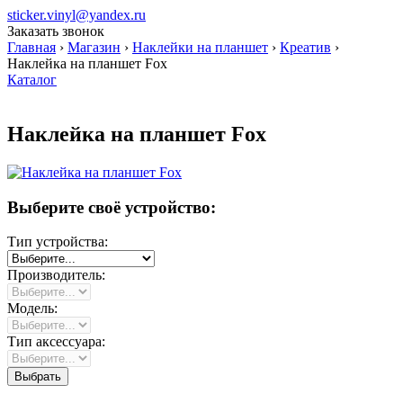
sticker.vinyl@yandex.ru
Заказать звонок
Главная
›
Магазин
›
Наклейки на планшет
›
Креатив
›
Наклейка на планшет Fox
Каталог
Наклейка на планшет Fox
Выберите своё устройство:
Тип устройства:
Производитель:
Модель:
Тип аксессуара: