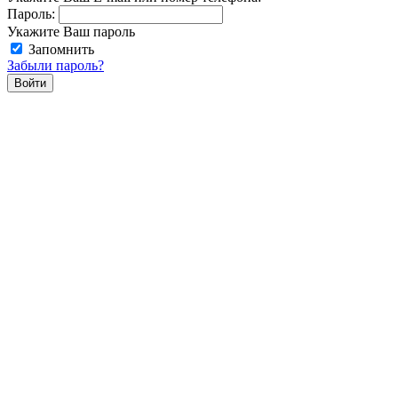
Пароль:
Укажите Ваш пароль
Запомнить
Забыли пароль?