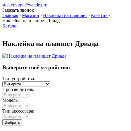
sticker.vinyl@yandex.ru
Заказать звонок
Главная
›
Магазин
›
Наклейки на планшет
›
Креатив
›
Наклейка на планшет Дриада
Каталог
Наклейка на планшет Дриада
Выберите своё устройство:
Тип устройства:
Производитель:
Модель:
Тип аксессуара: