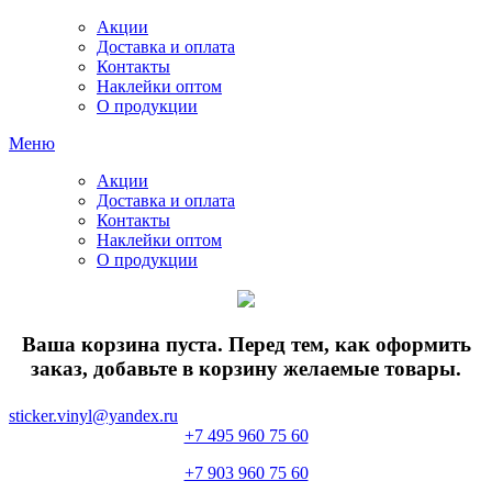
Акции
Доставка и оплата
Контакты
Наклейки оптом
О продукции
Меню
Акции
Доставка и оплата
Контакты
Наклейки оптом
О продукции
Ваша корзина пуста. Перед тем, как оформить
заказ, добавьте в корзину желаемые товары.
sticker.vinyl@yandex.ru
+7 495 960 75 60
+7 903 960 75 60