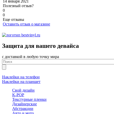
14 января 2021
Полезный отзыв?
0
0
Еще отзывы
Оставить отзыв о магазине
Защита для вашего девайса
с доставкой в любую точку мира
Наклейки на телефон
Наклейки на планшет
Свой дизайн
K-POP
Текстурные пленки
Дизайнерские
Абстракции
Авто и мото