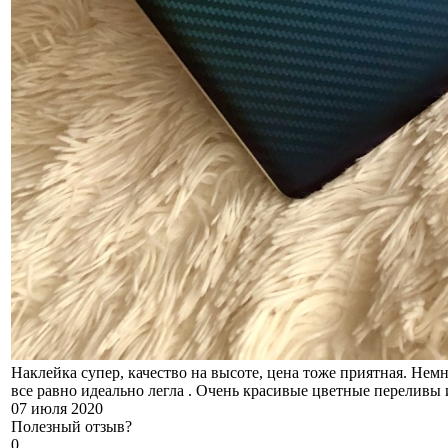
Наклейка супер, качество на высоте, цена тоже приятная. Немн
все равно идеально легла . Очень красивые цветные переливы 
07 июля 2020
Полезный отзыв?
0