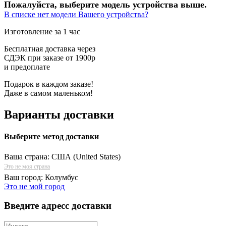
Пожалуйста, выберите модель устройства выше.
В списке нет модели Вашего устройства?
Изготовление за 1 час
Бесплатная доставка через
СДЭК при заказе от 1900р
и предоплате
Подарок в каждом заказе!
Даже в самом маленьком!
Варианты доставки
Выберите метод доставки
Ваша страна:
США (United States)
Это не моя страна
Ваш город:
Колумбус
Это не мой город
Введите адресс доставки