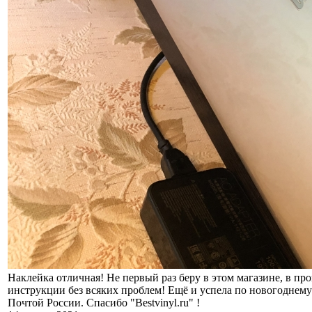
Наклейка отличная! Не первый раз беру в этом магазине, в пр
инструкции без всяких проблем! Ещё и успела по новогоднему
Почтой России. Спасибо "Bestvinyl.ru" !