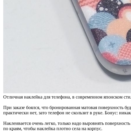
Отличная наклейка для телефона, в современном японском стил
При заказе боялся, что бронированная матовая поверхность бу
практически нет, зато телефон не скользит в руке. Бонус: ника
Наклеивается очень легко, только надо выровнять поверхность
по краям, чтобы наклейка плотно села на корпус.