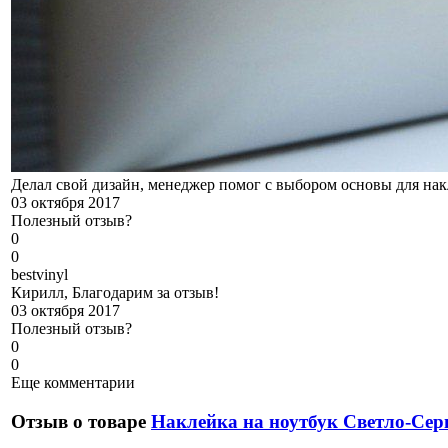
Делал свой дизайн, менеджер помог с выбором основы для накл
03 октября 2017
Полезный отзыв?
0
0
b
estvinyl
Кирилл, Благодарим за отзыв!
03 октября 2017
Полезный отзыв?
0
0
Еще комментарии
Отзыв о товаре
Наклейка на ноутбук Светло-Се