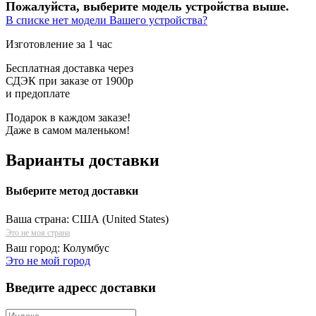
Пожалуйста, выберите модель устройства выше.
В списке нет модели Вашего устройства?
Изготовление за 1 час
Бесплатная доставка через
СДЭК при заказе от 1900р
и предоплате
Подарок в каждом заказе!
Даже в самом маленьком!
Варианты доставки
Выберите метод доставки
Ваша страна:
США (United States)
Это не моя страна
Ваш город:
Колумбус
Это не мой город
Введите адресс доставки