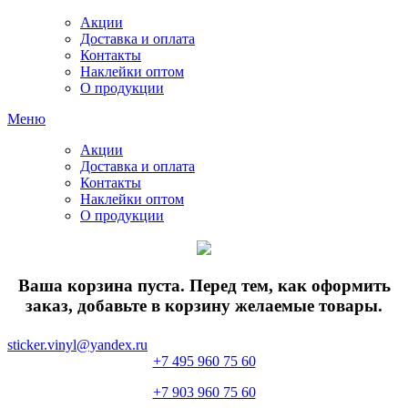
Акции
Доставка и оплата
Контакты
Наклейки оптом
О продукции
Меню
Акции
Доставка и оплата
Контакты
Наклейки оптом
О продукции
Ваша корзина пуста. Перед тем, как оформить
заказ, добавьте в корзину желаемые товары.
sticker.vinyl@yandex.ru
+7 495 960 75 60
+7 903 960 75 60