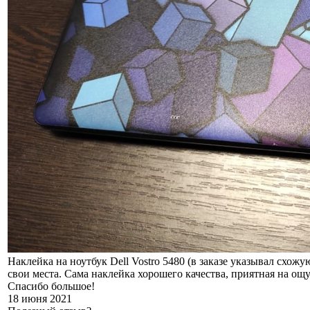
Наклейка на ноутбук Dell Vostro 5480 (в заказе указывал схо
свои места. Сама наклейка хорошего качества, приятная на ощ
Спасибо большое!
18 июня 2021