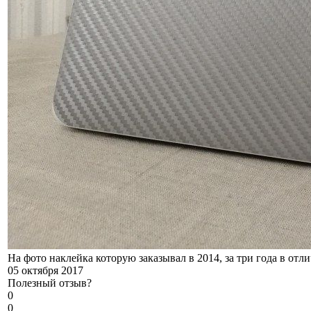
На фото наклейка которую заказывал в 2014, за три года в отл
05 октября 2017
Полезный отзыв?
0
0