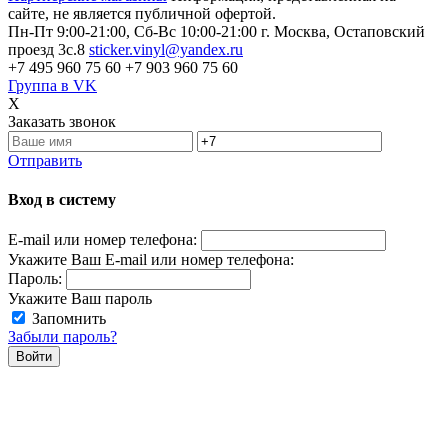
сайте, не является публичной офертой.
Пн-Пт 9:00-21:00, Сб-Вс 10:00-21:00
г. Москва, Остаповский
проезд 3с.8
sticker.vinyl@yandex.ru
+7 495 960 75 60
+7 903 960 75 60
Группа в VK
X
Заказать звонок
Отправить
Вход в систему
E-mail или номер телефона:
Укажите Ваш E-mail или номер телефона:
Пароль:
Укажите Ваш пароль
Запомнить
Забыли пароль?