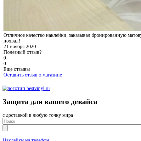
Отличное качество наклейки, заказывал бронированную матовую
похвал!
21 ноября 2020
Полезный отзыв?
0
0
Еще отзывы
Оставить отзыв о магазине
Защита для вашего девайса
с доставкой в любую точку мира
Наклейки на телефон