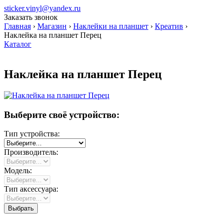
sticker.vinyl@yandex.ru
Заказать звонок
Главная
›
Магазин
›
Наклейки на планшет
›
Креатив
›
Наклейка на планшет Перец
Каталог
Наклейка на планшет Перец
Выберите своё устройство:
Тип устройства:
Производитель:
Модель:
Тип аксессуара: