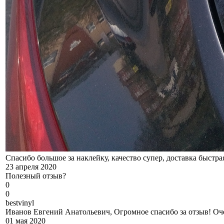
Спасибо большое за наклейку, качество супер, доставка быстра
23 апреля 2020
Полезный отзыв?
0
0
b
estvinyl
Иванов Евгений Анатольевич, Огромное спасибо за отзыв! Оч
01 мая 2020