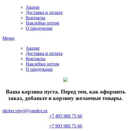
Акции
Доставка и оплата
Контакты
Наклейки оптом
О продукции
Меню
Акции
Доставка и оплата
Контакты
Наклейки оптом
О продукции
Ваша корзина пуста. Перед тем, как оформить
заказ, добавьте в корзину желаемые товары.
sticker.vinyl@yandex.ru
+7 495 960 75 60
+7 903 960 75 60