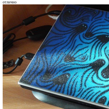
отлично