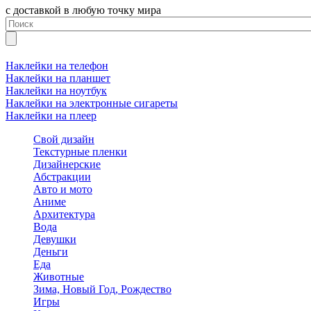
с доставкой в любую точку мира
Наклейки на телефон
Наклейки на планшет
Наклейки на ноутбук
Наклейки на электронные сигареты
Наклейки на плеер
Свой дизайн
Текстурные пленки
Дизайнерские
Абстракции
Авто и мото
Аниме
Архитектура
Вода
Девушки
Деньги
Еда
Животные
Зима, Новый Год, Рождество
Игры