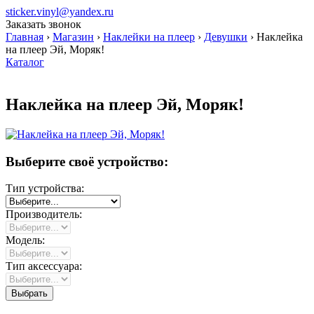
sticker.vinyl@yandex.ru
Заказать звонок
Главная
›
Магазин
›
Наклейки на плеер
›
Девушки
›
Наклейка
на плеер Эй, Моряк!
Каталог
Наклейка на плеер Эй, Моряк!
Выберите своё устройство:
Тип устройства:
Производитель:
Модель:
Тип аксессуара: