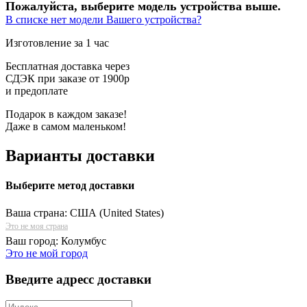
Пожалуйста, выберите модель устройства выше.
В списке нет модели Вашего устройства?
Изготовление за 1 час
Бесплатная доставка через
СДЭК при заказе от 1900р
и предоплате
Подарок в каждом заказе!
Даже в самом маленьком!
Варианты доставки
Выберите метод доставки
Ваша страна:
США (United States)
Это не моя страна
Ваш город:
Колумбус
Это не мой город
Введите адресс доставки