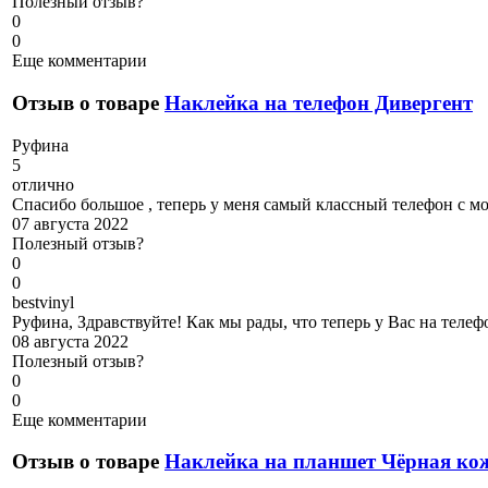
Полезный отзыв?
0
0
Еще комментарии
Отзыв о товаре
Наклейка на телефон Дивергент
Р
уфина
5
отлично
Спасибо большое , теперь у меня самый классный телефон с 
07 августа 2022
Полезный отзыв?
0
0
b
estvinyl
Руфина, Здравствуйте! Как мы рады, что теперь у Вас на телеф
08 августа 2022
Полезный отзыв?
0
0
Еще комментарии
Отзыв о товаре
Наклейка на планшет Чёрная ко