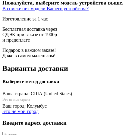
Пожалуйста, выберите модель устройства выше.
В списке нет модели Вашего устройства?
Изготовление за 1 час
Бесплатная доставка через
СДЭК при заказе от 1900р
и предоплате
Подарок в каждом заказе!
Даже в самом маленьком!
Варианты доставки
Выберите метод доставки
Ваша страна:
США (United States)
Это не моя страна
Ваш город:
Колумбус
Это не мой город
Введите адресс доставки