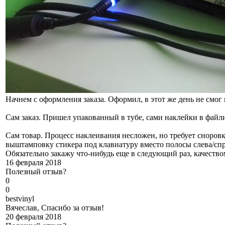
Начнем с оформления заказа. Оформил, в этот же день не смог 
Сам заказ. Пришел упакованный в тубе, сами наклейки в файл
Сам товар. Процесс наклеивания несложен, но требует сноровк
выштамповку стикера под клавиатуру вместо полосы слева/спра
Обязательно закажу что-нибудь еще в следующий раз, качеств
16 февраля 2018
Полезный отзыв?
0
0
b
estvinyl
Вячеслав, Спасибо за отзыв!
20 февраля 2018