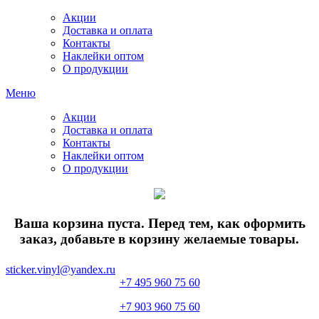
Акции
Доставка и оплата
Контакты
Наклейки оптом
О продукции
Меню
Акции
Доставка и оплата
Контакты
Наклейки оптом
О продукции
Ваша корзина пуста. Перед тем, как оформить
заказ, добавьте в корзину желаемые товары.
sticker.vinyl@yandex.ru
+7 495 960 75 60
+7 903 960 75 60