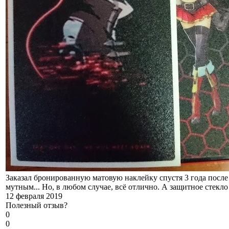
Заказал бронированную матовую наклейку спустя 3 года после
мутным... Но, в любом случае, всё отлично. А защитное стекло 
12 февраля 2019
Полезный отзыв?
0
0