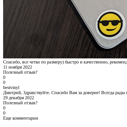
Спасибо, все четко по размеру) быстро и качественно, рекомен
11 ноября 2022
Полезный отзыв?
0
0
b
estvinyl
Дмитрий, Здравствуйте. Спасибо Вам за доверие! Всегда рады
29 декабря 2022
Полезный отзыв?
0
0
Еще комментарии