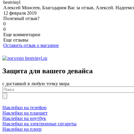
b
estvinyl
Алексей Моисеев, Благодарим Вас за отзыв, Алексей. Надеемс
12 февраля 2019
Полезный отзыв?
0
0
Еще комментарии
Еще отзывы
Оставить отзыв о магазине
Защита для вашего девайса
с доставкой в любую точку мира
Наклейки на телефон
Наклейки на планшет
Наклейки на ноутбук
Наклейки на электронные сигареты
Наклейки на плеер