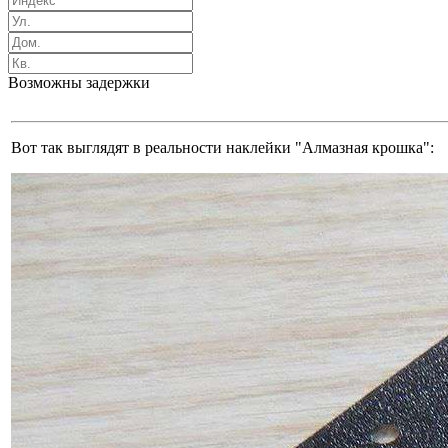
Возможны задержки
Вот так выглядят в реальности наклейки "Алмазная крошка":