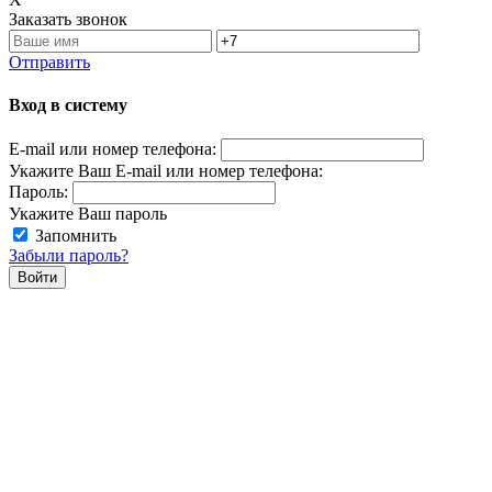
Заказать звонок
Отправить
Вход в систему
E-mail или номер телефона:
Укажите Ваш E-mail или номер телефона:
Пароль:
Укажите Ваш пароль
Запомнить
Забыли пароль?