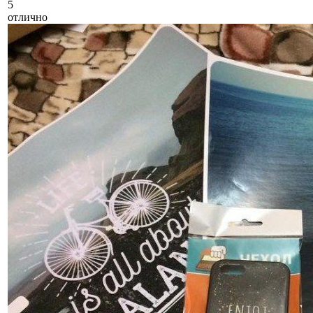
5
отлично