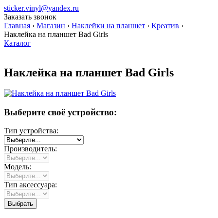
sticker.vinyl@yandex.ru
Заказать звонок
Главная
›
Магазин
›
Наклейки на планшет
›
Креатив
›
Наклейка на планшет Bad Girls
Каталог
Наклейка на планшет Bad Girls
Выберите своё устройство:
Тип устройства:
Производитель:
Модель:
Тип аксессуара: