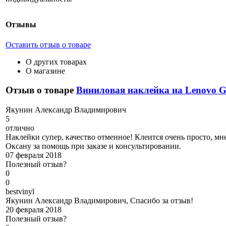
Отзывы
Оставить отзыв о товаре
О других товарах
О магазине
Отзыв о товаре
Виниловая наклейка на Lenovo 
Я
кунин Александр Владимирович
5
отлично
Наклейки супер, качество отменное! Клеится очень просто, мне
Оксану за помощь при заказе и консультировании.
07 февраля 2018
Полезный отзыв?
0
0
b
estvinyl
Якунин Александр Владимирович, Спасибо за отзыв!
20 февраля 2018
Полезный отзыв?