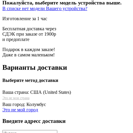
Пожалуйста, выберите модель устройства выше.
В списке нет модели Вашего устройства?
Изготовление за 1 час
Бесплатная доставка через
СДЭК при заказе от 1900р
и предоплате
Подарок в каждом заказе!
Даже в самом маленьком!
Варианты доставки
Выберите метод доставки
Ваша страна:
США (United States)
Это не моя страна
Ваш город:
Колумбус
Это не мой город
Введите адресс доставки