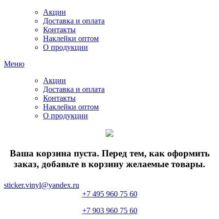
Акции
Доставка и оплата
Контакты
Наклейки оптом
О продукции
Меню
Акции
Доставка и оплата
Контакты
Наклейки оптом
О продукции
Ваша корзина пуста. Перед тем, как оформить
заказ, добавьте в корзину желаемые товары.
sticker.vinyl@yandex.ru
+7 495 960 75 60
+7 903 960 75 60