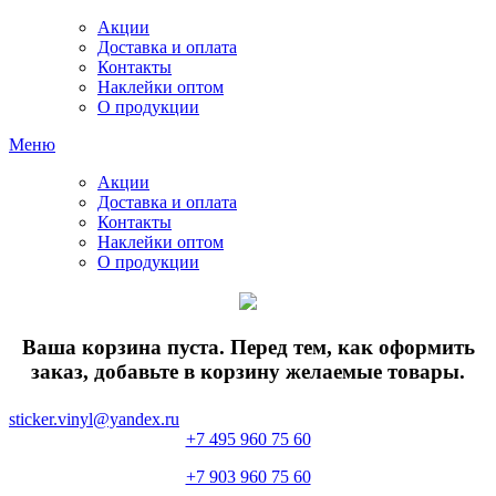
Акции
Доставка и оплата
Контакты
Наклейки оптом
О продукции
Меню
Акции
Доставка и оплата
Контакты
Наклейки оптом
О продукции
Ваша корзина пуста. Перед тем, как оформить
заказ, добавьте в корзину желаемые товары.
sticker.vinyl@yandex.ru
+7 495 960 75 60
+7 903 960 75 60