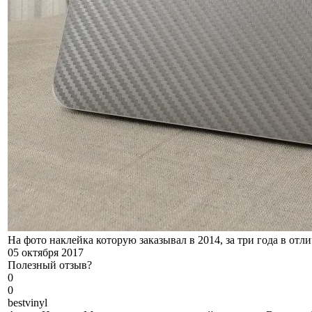
На фото наклейка которую заказывал в 2014, за три года в отл
05 октября 2017
Полезный отзыв?
0
0
b
estvinyl