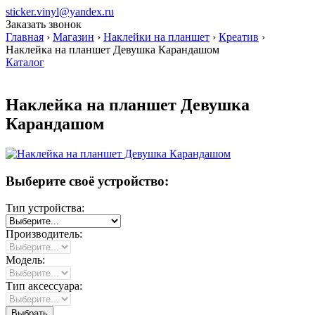
sticker.vinyl@yandex.ru
Заказать звонок
Главная
›
Магазин
›
Наклейки на планшет
›
Креатив
›
Наклейка на планшет Девушка Карандашом
Каталог
Наклейка на планшет Девушка
Карандашом
Выберите своё устройство:
Тип устройства:
Производитель:
Модель:
Тип аксессуара: