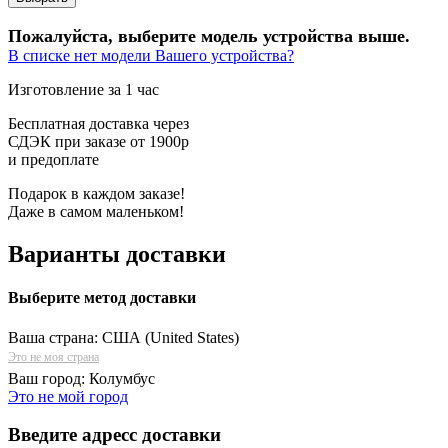
Пожалуйста, выберите модель устройства выше.
В списке нет модели Вашего устройства?
Изготовление за 1 час
Бесплатная доставка через
СДЭК при заказе от 1900р
и предоплате
Подарок в каждом заказе!
Даже в самом маленьком!
Варианты доставки
Выберите метод доставки
Ваша страна:
США (United States)
Это не моя страна
Ваш город:
Колумбус
Это не мой город
Введите адресс доставки