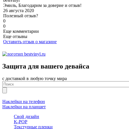
b
estvinyl
Эмиль, Благодарим за доверие и отзыв!
26 августа 2020
Полезный отзыв?
0
0
Еще комментарии
Еще отзывы
Оставить отзыв о магазине
Защита для вашего девайса
с доставкой в любую точку мира
Наклейки на телефон
Наклейки на планшет
Свой дизайн
K-POP
Текстурные пленки