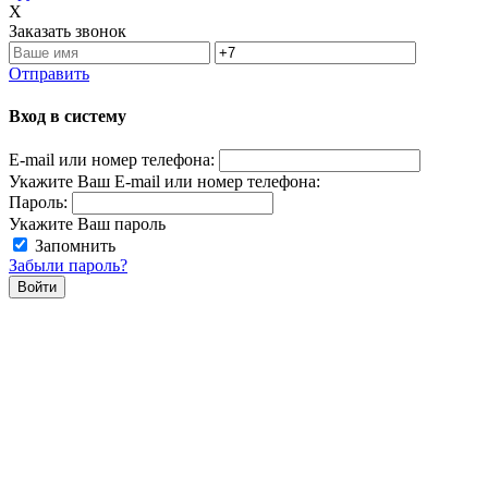
X
Заказать звонок
Отправить
Вход в систему
E-mail или номер телефона:
Укажите Ваш E-mail или номер телефона:
Пароль:
Укажите Ваш пароль
Запомнить
Забыли пароль?