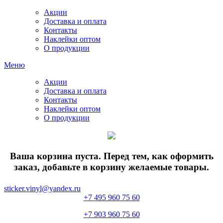
Акции
Доставка и оплата
Контакты
Наклейки оптом
О продукции
Меню
Акции
Доставка и оплата
Контакты
Наклейки оптом
О продукции
Ваша корзина пуста. Перед тем, как оформить
заказ, добавьте в корзину желаемые товары.
sticker.vinyl@yandex.ru
+7 495 960 75 60
+7 903 960 75 60