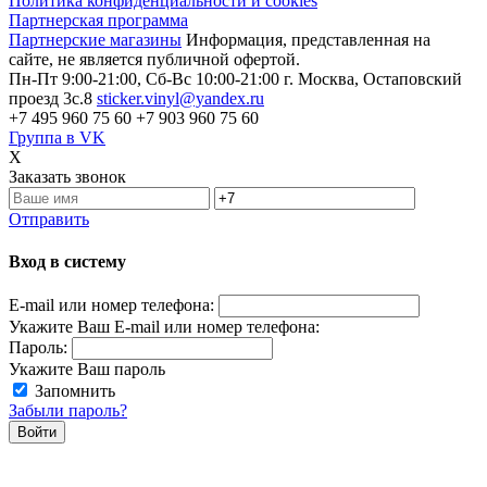
Политика конфиденциальности и cookies
Партнерская программа
Партнерские магазины
Информация, представленная на
сайте, не является публичной офертой.
Пн-Пт 9:00-21:00, Сб-Вс 10:00-21:00
г. Москва, Остаповский
проезд 3с.8
sticker.vinyl@yandex.ru
+7 495 960 75 60
+7 903 960 75 60
Группа в VK
X
Заказать звонок
Отправить
Вход в систему
E-mail или номер телефона:
Укажите Ваш E-mail или номер телефона:
Пароль:
Укажите Ваш пароль
Запомнить
Забыли пароль?