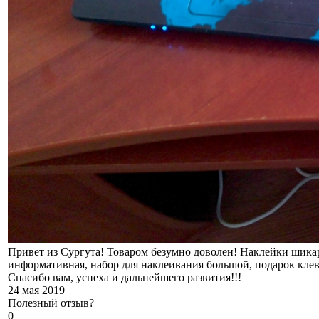
Привет из Сургута! Товаром безумно доволен! Наклейки шикар
информативная, набор для наклеивания большой, подарок кле
Спасибо вам, успеха и дальнейшего развития!!!
24 мая 2019
Полезный отзыв?
0