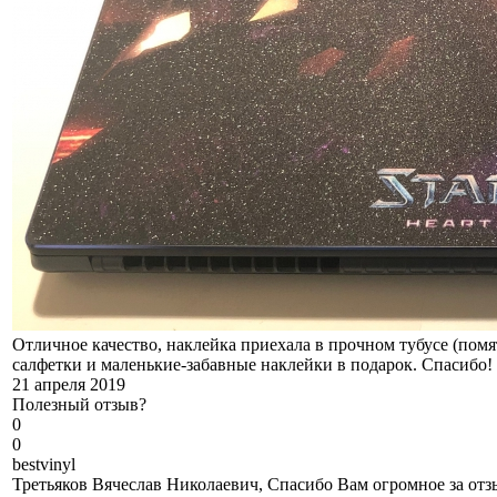
Отличное качество, наклейка приехала в прочном тубусе (помят
салфетки и маленькие-забавные наклейки в подарок. Спасибо!
21 апреля 2019
Полезный отзыв?
0
0
b
estvinyl
Третьяков Вячеслав Николаевич, Спасибо Вам огромное за отзы