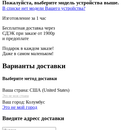
Пожалуйста, выберите модель устройства выше.
В списке нет модели Вашего устройства?
Изготовление за 1 час
Бесплатная доставка через
СДЭК при заказе от 1900р
и предоплате
Подарок в каждом заказе!
Даже в самом маленьком!
Варианты доставки
Выберите метод доставки
Ваша страна:
США (United States)
Это не моя страна
Ваш город:
Колумбус
Это не мой город
Введите адресс доставки