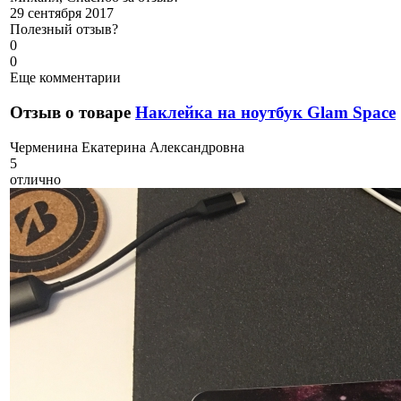
29 сентября 2017
Полезный отзыв?
0
0
Еще комментарии
Отзыв о товаре
Наклейка на ноутбук Glam Space
Ч
ерменина Екатерина Александровна
5
отлично