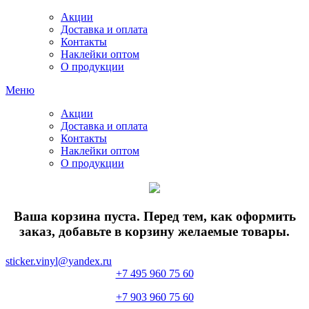
Акции
Доставка и оплата
Контакты
Наклейки оптом
О продукции
Меню
Акции
Доставка и оплата
Контакты
Наклейки оптом
О продукции
Ваша корзина пуста. Перед тем, как оформить
заказ, добавьте в корзину желаемые товары.
sticker.vinyl@yandex.ru
+7 495 960 75 60
+7 903 960 75 60