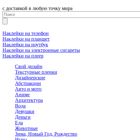
с доставкой в любую точку мира
Наклейки на телефон
Наклейки на планшет
Наклейки на ноутбук
Наклейки на электронные сигареты
Наклейки на плеер
Свой дизайн
Текстурные пленки
Дизайнерские
Абстракции
Авто и мото
Аниме
Архитектура
Вода
Девушки
Деньги
Еда
Животные
Зима, Новый Год, Рождество
Игры