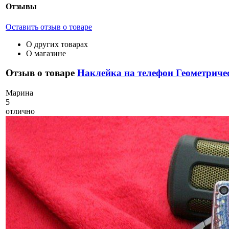
Отзывы
Оставить отзыв о товаре
О других товарах
О магазине
Отзыв о товаре
Наклейка на телефон Геометриче
М
арина
5
отлично