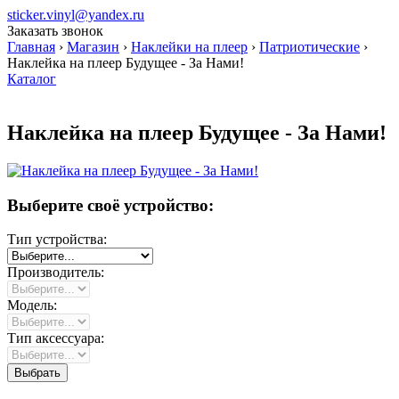
sticker.vinyl@yandex.ru
Заказать звонок
Главная
›
Магазин
›
Наклейки на плеер
›
Патриотические
›
Наклейка на плеер Будущее - За Нами!
Каталог
Наклейка на плеер Будущее - За Нами!
Выберите своё устройство:
Тип устройства:
Производитель:
Модель:
Тип аксессуара: