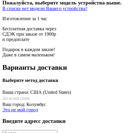
Пожалуйста, выберите модель устройства выше.
В списке нет модели Вашего устройства?
Изготовление за 1 час
Бесплатная доставка через
СДЭК при заказе от 1900р
и предоплате
Подарок в каждом заказе!
Даже в самом маленьком!
Варианты доставки
Выберите метод доставки
Ваша страна:
США (United States)
Это не моя страна
Ваш город:
Колумбус
Это не мой город
Введите адресс доставки