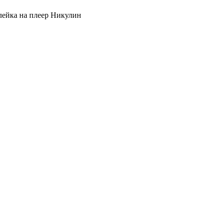
ейка на плеер Никулин