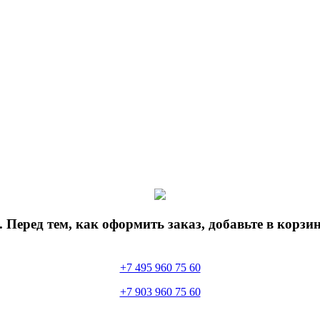
 Перед тем, как оформить заказ, добавьте в корз
+7 495 960 75 60
+7 903 960 75 60