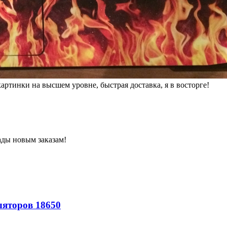
артинки на высшем уровне, быстрая доставка, я в восторге!
ады новым заказам!
ляторов 18650