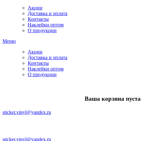
Акции
Доставка и оплата
Контакты
Наклейки оптом
О продукции
Меню
Акции
Доставка и оплата
Контакты
Наклейки оптом
О продукции
Ваша корзина пуста.
sticker.vinyl@yandex.ru
sticker.vinyl@yandex.ru