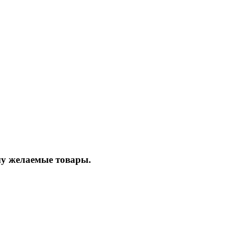
ину желаемые товары.