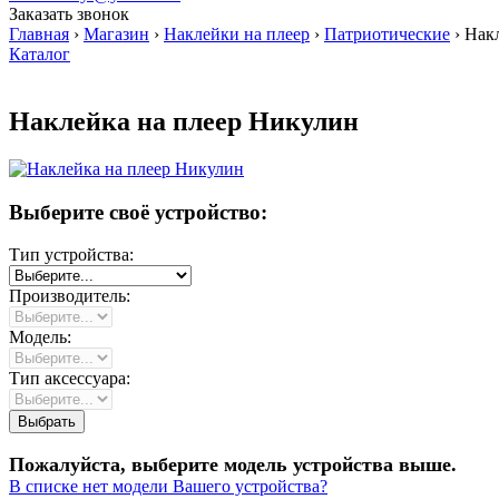
Заказать звонок
Главная
›
Магазин
›
Наклейки на плеер
›
Патриотические
›
Накл
Каталог
Наклейка на плеер Никулин
Выберите своё устройство:
Тип устройства:
Производитель:
Модель:
Тип аксессуара:
Пожалуйста, выберите модель устройства выше.
В списке нет модели Вашего устройства?