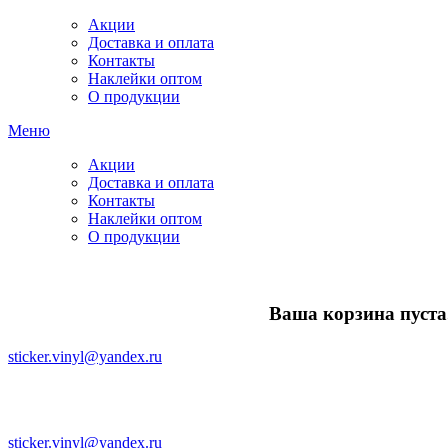
Акции
Доставка и оплата
Контакты
Наклейки оптом
О продукции
Меню
Акции
Доставка и оплата
Контакты
Наклейки оптом
О продукции
Ваша корзина пуста.
sticker.vinyl@yandex.ru
sticker.vinyl@yandex.ru