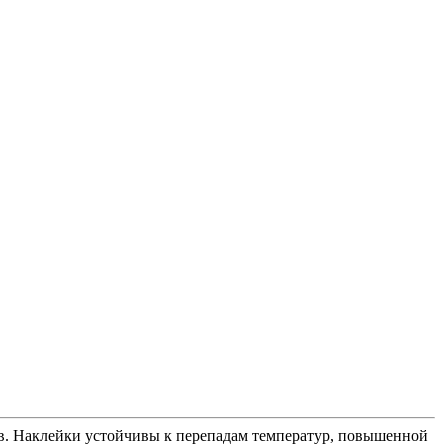
лов. Наклейки устойчивы к перепадам температур, повышенной