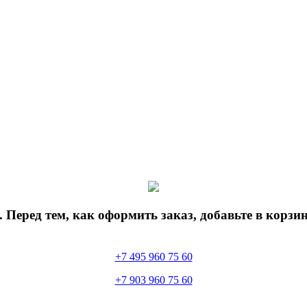
 Перед тем, как оформить заказ, добавьте в корз
+7 495 960 75 60
+7 903 960 75 60