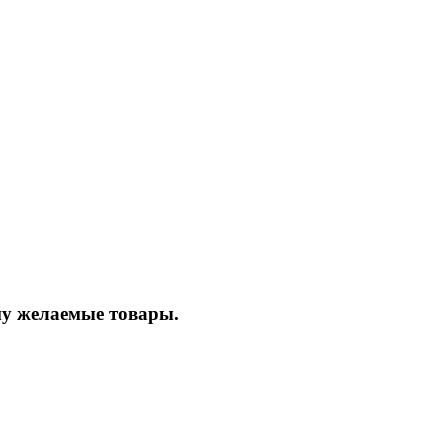
ину желаемые товары.