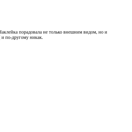
 Наклейка порадовала не только внешним видом, но и
 и по-другому никак.