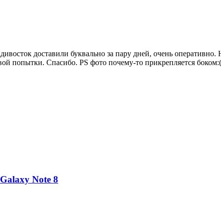
дивосток доставили буквально за пару дней, очень оперативно.
вой попытки. Спасибо. PS фото почему-то прикрепляется боком:(
Galaxy Note 8