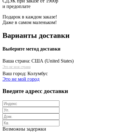
СДЭК при заказе от 1900р
и предоплате
Подарок в каждом заказе!
Даже в самом маленьком!
Варианты доставки
Выберите метод доставки
Ваша страна:
США (United States)
Это не моя страна
Ваш город:
Колумбус
Это не мой город
Введите адресс доставки
Возможны задержки