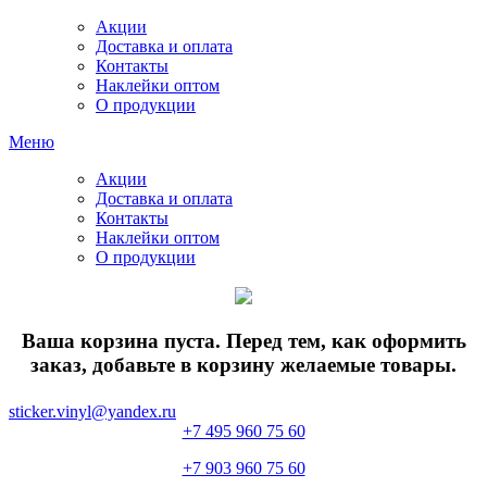
Акции
Доставка и оплата
Контакты
Наклейки оптом
О продукции
Меню
Акции
Доставка и оплата
Контакты
Наклейки оптом
О продукции
Ваша корзина пуста. Перед тем, как оформить
заказ, добавьте в корзину желаемые товары.
sticker.vinyl@yandex.ru
+7 495 960 75 60
+7 903 960 75 60