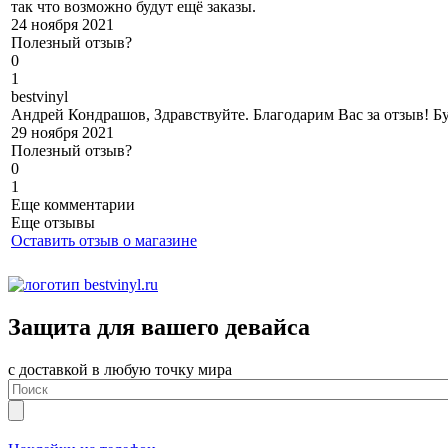
так что возможно будут ещё заказы.
24 ноября 2021
Полезный отзыв?
0
1
b
estvinyl
Андрей Кондрашов, Здравствуйте. Благодарим Вас за отзыв! Бу
29 ноября 2021
Полезный отзыв?
0
1
Еще комментарии
Еще отзывы
Оставить отзыв о магазине
Защита для вашего девайса
с доставкой в любую точку мира