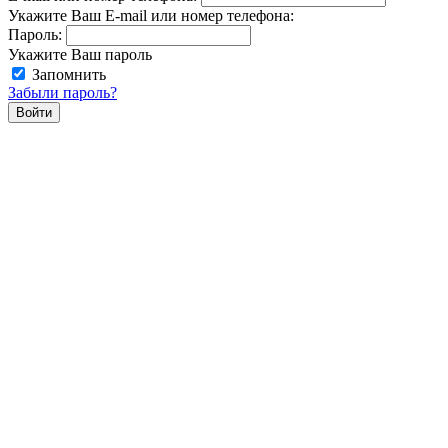
Укажите Ваш E-mail или номер телефона:
Пароль:
Укажите Ваш пароль
Запомнить
Забыли пароль?