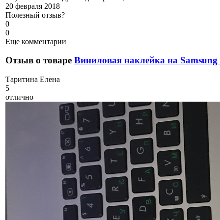
20 февраля 2018
Полезный отзыв?
0
0
Еще комментарии
Отзыв о товаре
Виниловая наклейка на Samsung 
Т
аритина Елена
5
отлично