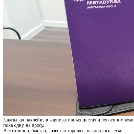
Заказывал наклейку в корпоративных цветах и логотипом ком
пока одну, на пробу.
Все отлично, быстро, качество хорошее, наклеилось легко.