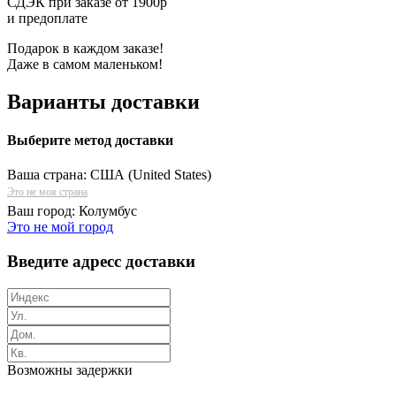
СДЭК при заказе от 1900р
и предоплате
Подарок в каждом заказе!
Даже в самом маленьком!
Варианты доставки
Выберите метод доставки
Ваша страна:
США (United States)
Это не моя страна
Ваш город:
Колумбус
Это не мой город
Введите адресс доставки
Возможны задержки