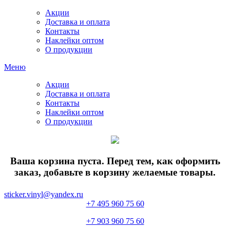
Акции
Доставка и оплата
Контакты
Наклейки оптом
О продукции
Меню
Акции
Доставка и оплата
Контакты
Наклейки оптом
О продукции
Ваша корзина пуста. Перед тем, как оформить
заказ, добавьте в корзину желаемые товары.
sticker.vinyl@yandex.ru
+7 495 960 75 60
+7 903 960 75 60