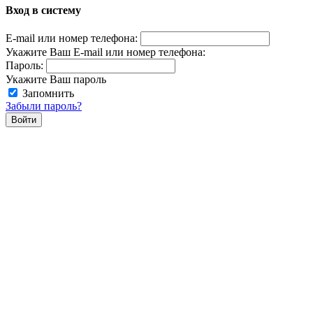
Вход в систему
E-mail или номер телефона:
Укажите Ваш E-mail или номер телефона:
Пароль:
Укажите Ваш пароль
Запомнить
Забыли пароль?