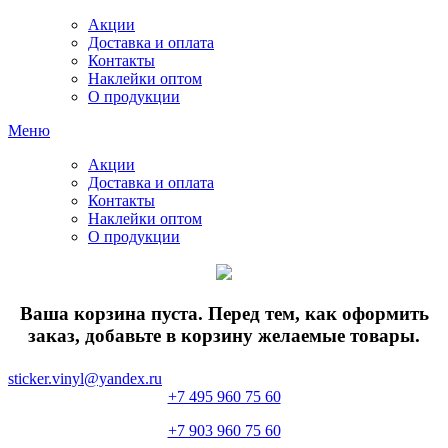
Акции
Доставка и оплата
Контакты
Наклейки оптом
О продукции
Меню
Акции
Доставка и оплата
Контакты
Наклейки оптом
О продукции
Ваша корзина пуста. Перед тем, как оформить
заказ, добавьте в корзину желаемые товары.
sticker.vinyl@yandex.ru
+7 495 960 75 60
+7 903 960 75 60