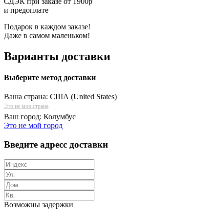
СДЭК при заказе от 1900р
и предоплате
Подарок в каждом заказе!
Даже в самом маленьком!
Варианты доставки
Выберите метод доставки
Ваша страна:
США (United States)
Это не моя страна
Ваш город:
Колумбус
Это не мой город
Введите адресс доставки
Возможны задержки