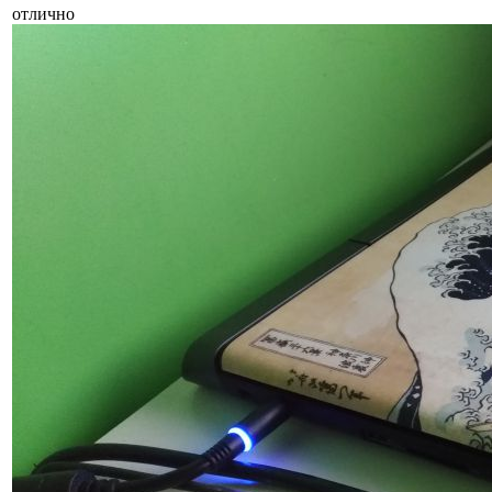
отлично