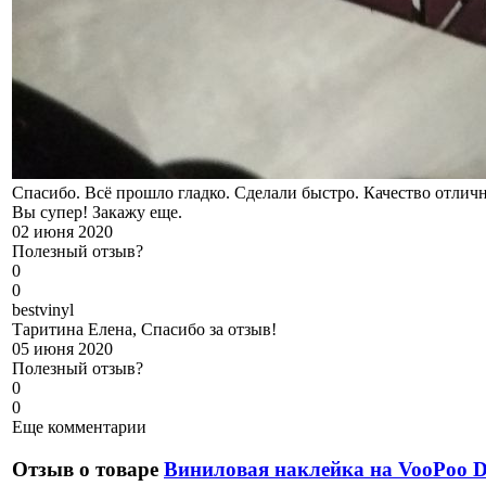
Спасибо. Всё прошло гладко. Сделали быстро. Качество отличн
Вы супер! Закажу еще.
02 июня 2020
Полезный отзыв?
0
0
b
estvinyl
Таритина Елена, Спасибо за отзыв!
05 июня 2020
Полезный отзыв?
0
0
Еще комментарии
Отзыв о товаре
Виниловая наклейка на VooPoo