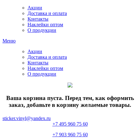
Акции
Доставка и оплата
Контакты
Наклейки оптом
О продукции
Меню
Акции
Доставка и оплата
Контакты
Наклейки оптом
О продукции
Ваша корзина пуста. Перед тем, как оформить
заказ, добавьте в корзину желаемые товары.
sticker.vinyl@yandex.ru
+7 495 960 75 60
+7 903 960 75 60