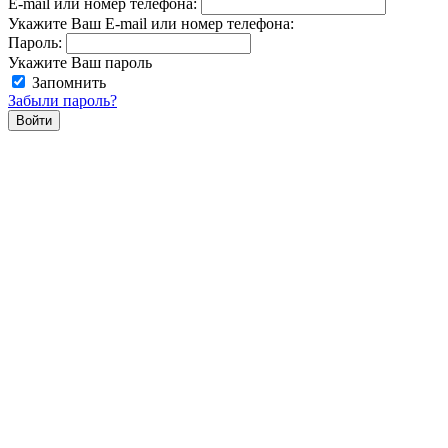
E-mail или номер телефона:
Укажите Ваш E-mail или номер телефона:
Пароль:
Укажите Ваш пароль
Запомнить
Забыли пароль?