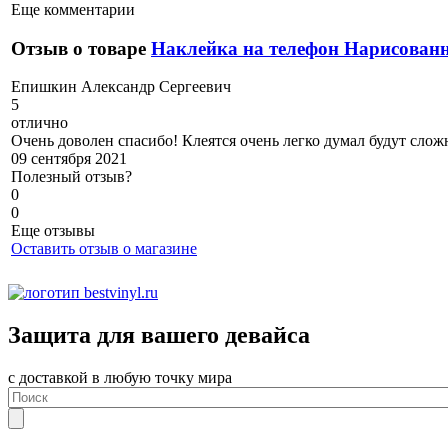
Еще комментарии
Отзыв о товаре
Наклейка на телефон Нарисова
Е
пишкин Александр Сергеевич
5
отлично
Очень доволен спасибо! Клеятся очень легко думал будут слож
09 сентября 2021
Полезный отзыв?
0
0
Еще отзывы
Оставить отзыв о магазине
Защита для вашего девайса
с доставкой в любую точку мира