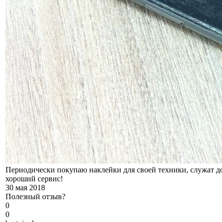
Периодически покупаю наклейки для своей техники, служат д
хороший сервис!
30 мая 2018
Полезный отзыв?
0
0