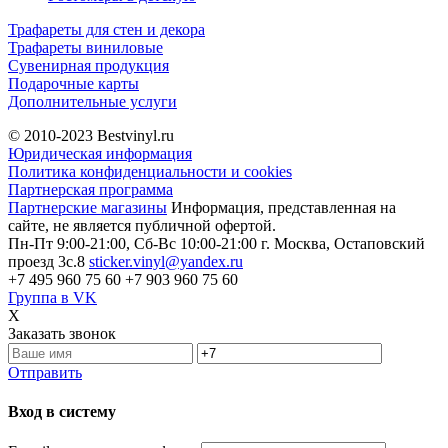
Трафареты для стен и декора
Трафареты виниловые
Сувенирная продукция
Подарочные карты
Дополнительные услуги
© 2010-2023
Bestvinyl.ru
Юридическая информация
Политика конфиденциальности и cookies
Партнерская программа
Партнерские магазины
Информация, представленная на
сайте, не является публичной офертой.
Пн-Пт 9:00-21:00, Сб-Вс 10:00-21:00
г. Москва, Остаповский
проезд 3с.8
sticker.vinyl@yandex.ru
+7 495 960 75 60
+7 903 960 75 60
Группа в VK
X
Заказать звонок
Отправить
Вход в систему