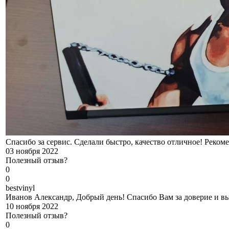
Спасибо за сервис. Сделали быстро, качество отличное! Реком
03 ноября 2022
Полезный отзыв?
0
0
b
estvinyl
Иванов Александр, Добрый день! Спасибо Вам за доверие и вы
10 ноября 2022
Полезный отзыв?
0