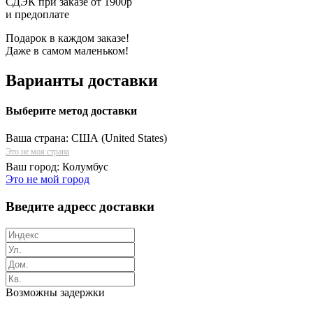
СДЭК при заказе от 1900р
и предоплате
Подарок в каждом заказе!
Даже в самом маленьком!
Варианты доставки
Выберите метод доставки
Ваша страна:
США (United States)
Это не моя страна
Ваш город:
Колумбус
Это не мой город
Введите адресс доставки
Возможны задержки