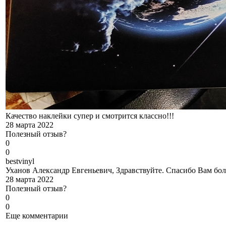
Качество наклейки супер и смотрится классно!!!
28 марта 2022
Полезный отзыв?
0
0
b
estvinyl
Уханов Александр Евгеньевич, Здравствуйте. Спасибо Вам бол
28 марта 2022
Полезный отзыв?
0
0
Еще комментарии