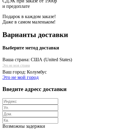
СДЭК при заказе от 1900р
и предоплате
Подарок в каждом заказе!
Даже в самом маленьком!
Варианты доставки
Выберите метод доставки
Ваша страна:
США (United States)
Это не моя страна
Ваш город:
Колумбус
Это не мой город
Введите адресс доставки
Возможны задержки