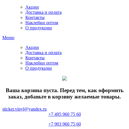
Акции
Доставка и оплата
Контакты
Наклейки оптом
О продукции
Меню
Акции
Доставка и оплата
Контакты
Наклейки оптом
О продукции
Ваша корзина пуста. Перед тем, как оформить
заказ, добавьте в корзину желаемые товары.
sticker.vinyl@yandex.ru
+7 495 960 75 60
+7 903 960 75 60