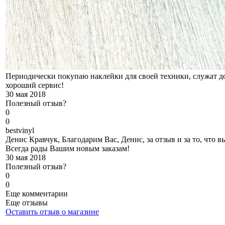
Периодически покупаю наклейки для своей техники, служат д
хороший сервис!
30 мая 2018
Полезный отзыв?
0
0
b
estvinyl
Денис Кравчук, Благодарим Вас, Денис, за отзыв и за то, что 
Всегда рады Вашим новым заказам!
30 мая 2018
Полезный отзыв?
0
0
Еще комментарии
Еще отзывы
Оставить отзыв о магазине