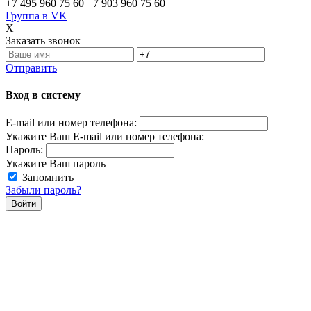
+7 495 960 75 60
+7 903 960 75 60
Группа в VK
X
Заказать звонок
Отправить
Вход в систему
E-mail или номер телефона:
Укажите Ваш E-mail или номер телефона:
Пароль:
Укажите Ваш пароль
Запомнить
Забыли пароль?