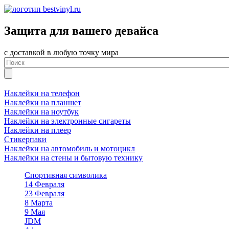
Защита для вашего девайса
с доставкой в любую точку мира
Наклейки на телефон
Наклейки на планшет
Наклейки на ноутбук
Наклейки на электронные сигареты
Наклейки на плеер
Стикерпаки
Наклейки на автомобиль и мотоцикл
Наклейки на стены и бытовую технику
Спортивная символика
14 Февраля
23 Февраля
8 Марта
9 Мая
JDM