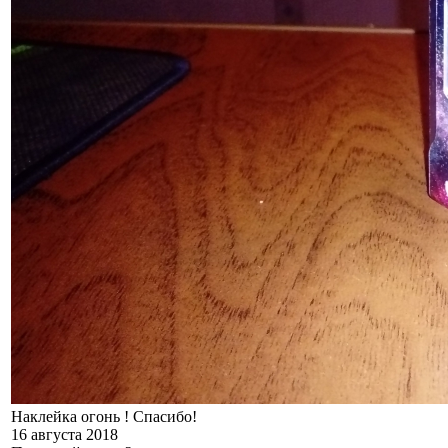
Наклейка огонь ! Спасибо!
16 августа 2018