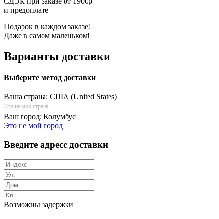
СДЭК при заказе от 1900р
и предоплате
Подарок в каждом заказе!
Даже в самом маленьком!
Варианты доставки
Выберите метод доставки
Ваша страна:
США (United States)
Это не моя страна
Ваш город:
Колумбус
Это не мой город
Введите адресс доставки
Возможны задержки