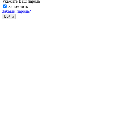
Укажите Ваш пароль
Запомнить
Забыли пароль?