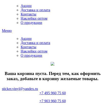
Акции
Доставка и оплата
Контакты
Наклейки оптом
О продукции
Меню
Акции
Доставка и оплата
Контакты
Наклейки оптом
О продукции
Ваша корзина пуста. Перед тем, как оформить
заказ, добавьте в корзину желаемые товары.
sticker.vinyl@yandex.ru
+7 495 960 75 60
+7 903 960 75 60