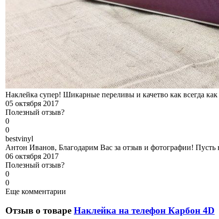
Наклейка супер! Шикарные переливы и качетво как всегда как 
05 октября 2017
Полезный отзыв?
0
0
b
estvinyl
Антон Иванов, Благодарим Вас за отзыв и фотографии! Пусть н
06 октября 2017
Полезный отзыв?
0
0
Еще комментарии
Отзыв о товаре
Наклейка на телефон Карбон 4D