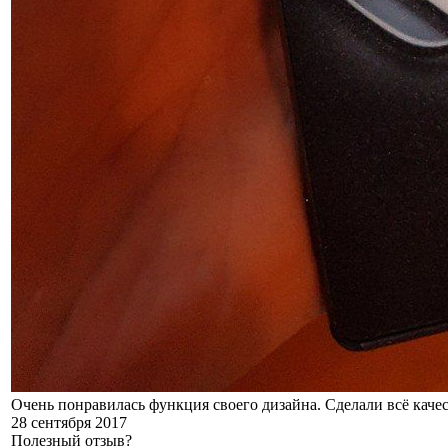
Очень понравилась функция своего дизайна. Сделали всё качес
28 сентября 2017
Полезный отзыв?