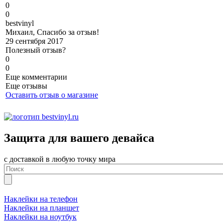
0
0
b
estvinyl
Михаил, Спасибо за отзыв!
29 сентября 2017
Полезный отзыв?
0
0
Еще комментарии
Еще отзывы
Оставить отзыв о магазине
Защита для вашего девайса
с доставкой в любую точку мира
Наклейки на телефон
Наклейки на планшет
Наклейки на ноутбук