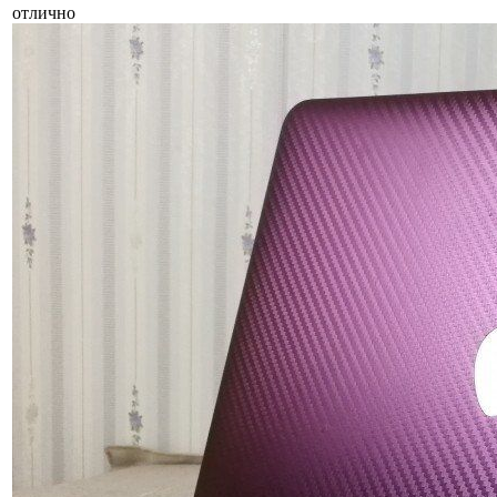
отлично