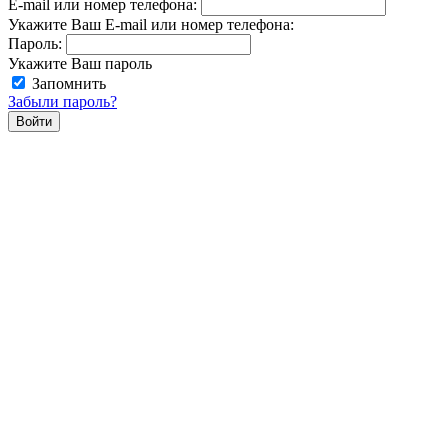
E-mail или номер телефона:
Укажите Ваш E-mail или номер телефона:
Пароль:
Укажите Ваш пароль
Запомнить
Забыли пароль?