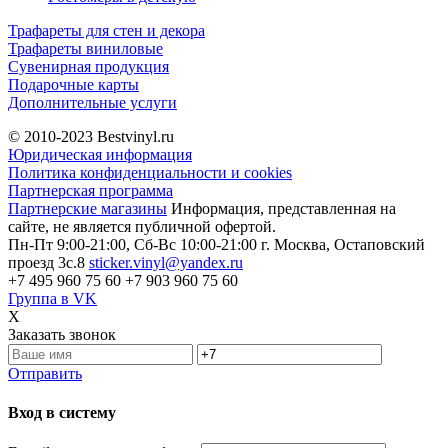
Трафареты для стен и декора
Трафареты виниловые
Сувенирная продукция
Подарочные карты
Дополнительные услуги
© 2010-2023
Bestvinyl.ru
Юридическая информация
Политика конфиденциальности и cookies
Партнерская программа
Партнерские магазины
Информация, представленная на
сайте, не является публичной офертой.
Пн-Пт 9:00-21:00, Сб-Вс 10:00-21:00
г. Москва, Остаповский
проезд 3с.8
sticker.vinyl@yandex.ru
+7 495 960 75 60
+7 903 960 75 60
Группа в VK
X
Заказать звонок
Отправить
Вход в систему