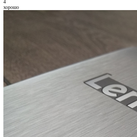
4
хорошо