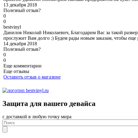
13 декабря 2018
Полезный отзыв?
0
0
b
estvinyl
Данилов Николай Николаевич, Благодарим Вас за такой разве
прослужит Вам долго :) Будем рады новым заказам, чтобы еще 
14 декабря 2018
Полезный отзыв?
0
0
Еще комментарии
Еще отзывы
Оставить отзыв о магазине
Защита для вашего девайса
с доставкой в любую точку мира