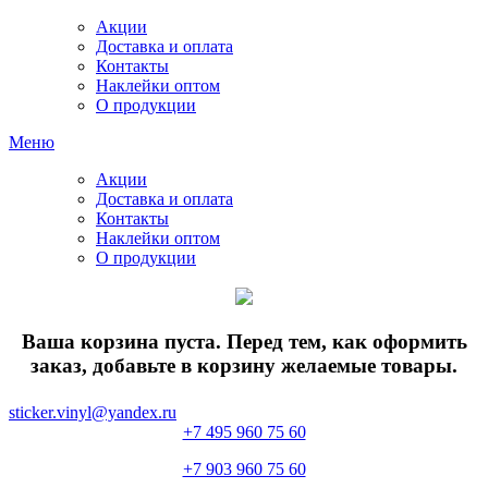
Акции
Доставка и оплата
Контакты
Наклейки оптом
О продукции
Меню
Акции
Доставка и оплата
Контакты
Наклейки оптом
О продукции
Ваша корзина пуста. Перед тем, как оформить
заказ, добавьте в корзину желаемые товары.
sticker.vinyl@yandex.ru
+7 495 960 75 60
+7 903 960 75 60