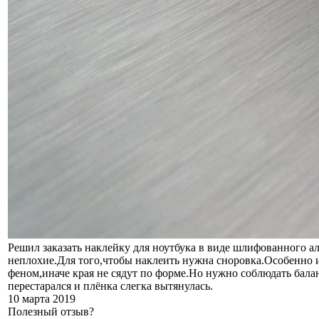
Решил заказать наклейку для ноутбука в виде шлифованного
неплохие.Для того,чтобы наклеить нужна сноровка.Особенно и
феном,иначе края не сядут по форме.Но нужно соблюдать бала
перестарался и плёнка слегка вытянулась.
10 марта 2019
Полезный отзыв?