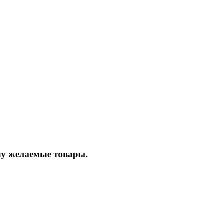
ину желаемые товары.