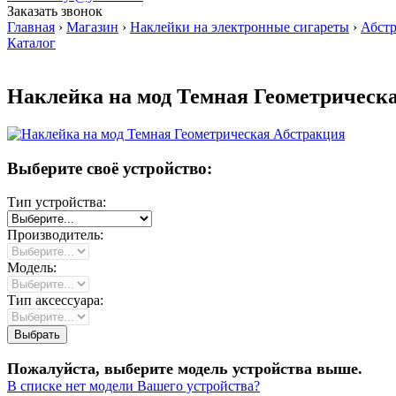
Заказать звонок
Главная
›
Магазин
›
Наклейки на электронные сигареты
›
Абст
Каталог
Наклейка на мод Темная Геометрическ
Выберите своё устройство:
Тип устройства:
Производитель:
Модель:
Тип аксессуара:
Пожалуйста, выберите модель устройства выше.
В списке нет модели Вашего устройства?