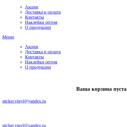
Акции
Доставка и оплата
Контакты
Наклейки оптом
О продукции
Меню
Акции
Доставка и оплата
Контакты
Наклейки оптом
О продукции
Ваша корзина пуста.
sticker.vinyl@yandex.ru
sticker.vinyl@yandex.ru