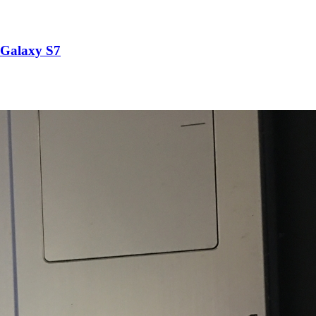
Galaxy S7