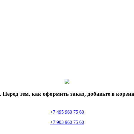
 Перед тем, как оформить заказ, добавьте в корз
+7 495 960 75 60
+7 903 960 75 60