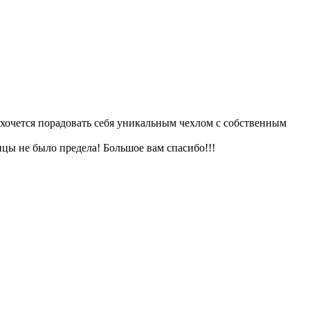
а хочется порадовать себя уникальным чехлом с собственным
цы не было предела! Большое вам спасибо!!!