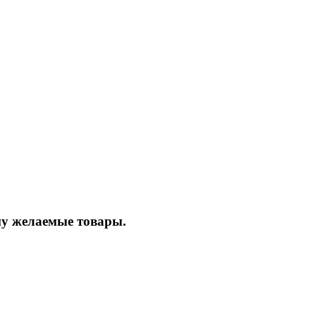
ину желаемые товары.