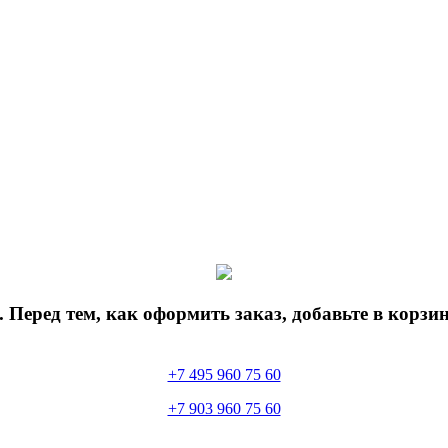
 Перед тем, как оформить заказ, добавьте в корз
+7 495 960 75 60
+7 903 960 75 60