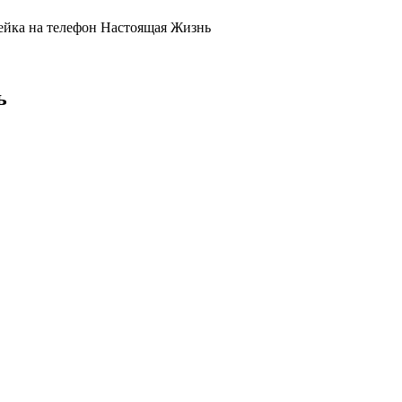
йка на телефон Настоящая Жизнь
ь