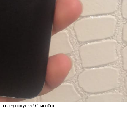
на след.покупку! Спасибо)