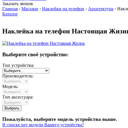
Заказать звонок
Главная
›
Магазин
›
Наклейки на телефон
›
Архитектура
›
Накле
Каталог
Наклейка на телефон Настоящая Жизн
Выберите своё устройство:
Тип устройства:
Производитель:
Модель:
Тип аксессуара:
Пожалуйста, выберите модель устройства выше.
В списке нет модели Вашего устройства?