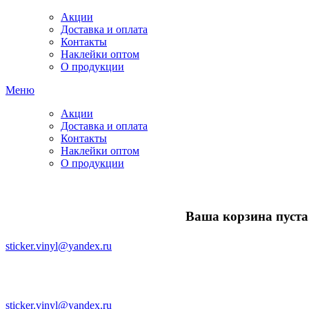
Акции
Доставка и оплата
Контакты
Наклейки оптом
О продукции
Меню
Акции
Доставка и оплата
Контакты
Наклейки оптом
О продукции
Ваша корзина пуста.
sticker.vinyl@yandex.ru
sticker.vinyl@yandex.ru