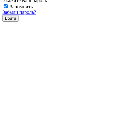
Укажите Ваш пароль
Запомнить
Забыли пароль?