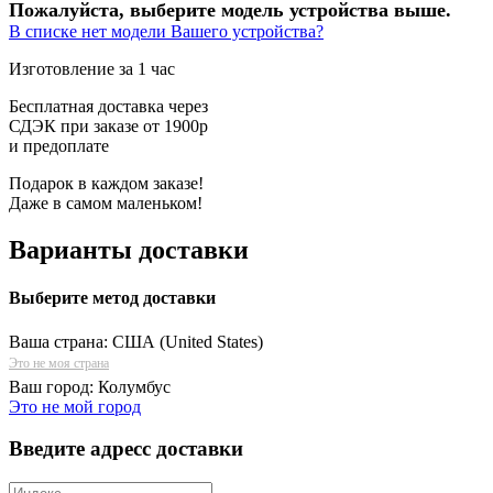
Пожалуйста, выберите модель устройства выше.
В списке нет модели Вашего устройства?
Изготовление за 1 час
Бесплатная доставка через
СДЭК при заказе от 1900р
и предоплате
Подарок в каждом заказе!
Даже в самом маленьком!
Варианты доставки
Выберите метод доставки
Ваша страна:
США (United States)
Это не моя страна
Ваш город:
Колумбус
Это не мой город
Введите адресс доставки