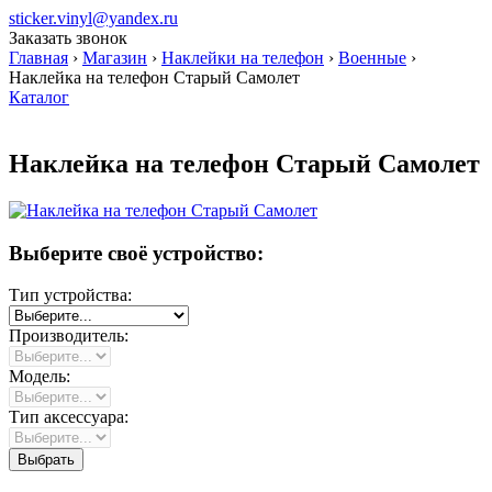
sticker.vinyl@yandex.ru
Заказать звонок
Главная
›
Магазин
›
Наклейки на телефон
›
Военные
›
Наклейка на телефон Старый Самолет
Каталог
Наклейка на телефон Старый Самолет
Выберите своё устройство:
Тип устройства:
Производитель:
Модель:
Тип аксессуара: