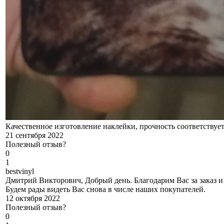
Качественное изготовление наклейки, прочность соответствуе
21 сентября 2022
Полезный отзыв?
0
1
b
estvinyl
Дмитрий Викторович, Добрый день. Благодарим Вас за заказ и 
Будем рады видеть Вас снова в числе наших покупателей.
12 октября 2022
Полезный отзыв?
0