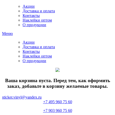
Акции
Доставка и оплата
Контакты
Наклейки оптом
О продукции
Меню
Акции
Доставка и оплата
Контакты
Наклейки оптом
О продукции
Ваша корзина пуста. Перед тем, как оформить
заказ, добавьте в корзину желаемые товары.
sticker.vinyl@yandex.ru
+7 495 960 75 60
+7 903 960 75 60