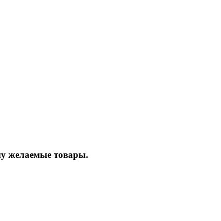
ину желаемые товары.