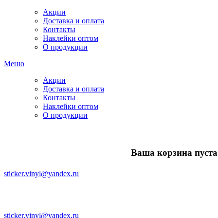
Акции
Доставка и оплата
Контакты
Наклейки оптом
О продукции
Меню
Акции
Доставка и оплата
Контакты
Наклейки оптом
О продукции
Ваша корзина пуста.
sticker.vinyl@yandex.ru
sticker.vinyl@yandex.ru