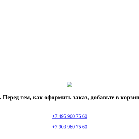
 Перед тем, как оформить заказ, добавьте в корз
+7 495 960 75 60
+7 903 960 75 60