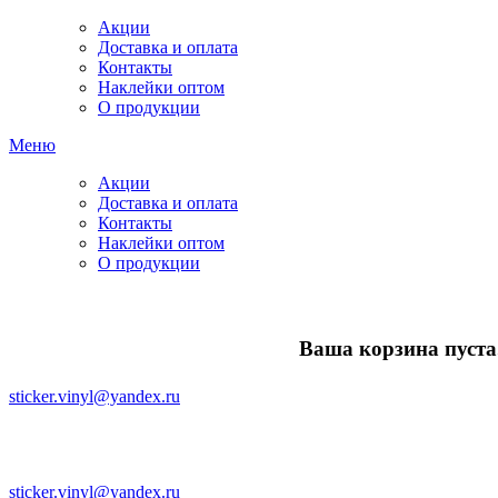
Акции
Доставка и оплата
Контакты
Наклейки оптом
О продукции
Меню
Акции
Доставка и оплата
Контакты
Наклейки оптом
О продукции
Ваша корзина пуста.
sticker.vinyl@yandex.ru
sticker.vinyl@yandex.ru