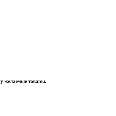
ину желаемые товары.