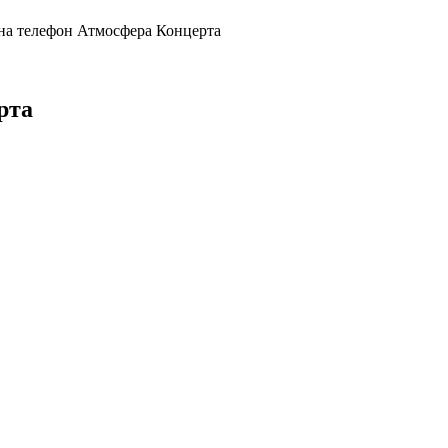
на телефон Атмосфера Концерта
рта