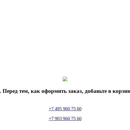
 Перед тем, как оформить заказ, добавьте в корз
+7 495 960 75 60
+7 903 960 75 60