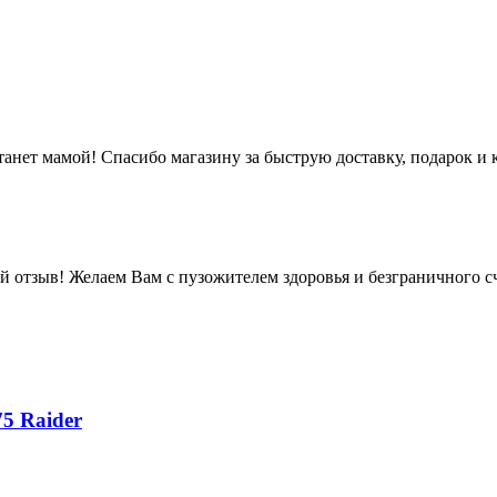
станет мамой! Спасибо магазину за быструю доставку, подарок и 
й отзыв! Желаем Вам с пузожителем здоровья и безграничного сч
5 Raider