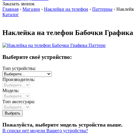
Заказать звонок
Главная
›
Магазин
›
Наклейки на телефон
›
Паттерны
›
Наклейка
Каталог
Наклейка на телефон Бабочки Графика
Выберите своё устройство:
Тип устройства:
Производитель:
Модель:
Тип аксессуара:
Пожалуйста, выберите модель устройства выше.
В списке нет модели Вашего устройства?