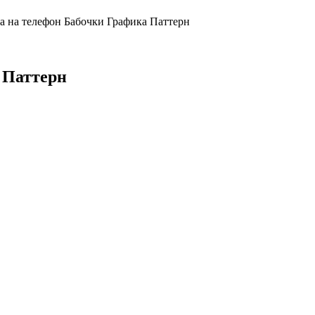
 на телефон Бабочки Графика Паттерн
 Паттерн