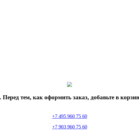
 Перед тем, как оформить заказ, добавьте в корз
+7 495 960 75 60
+7 903 960 75 60