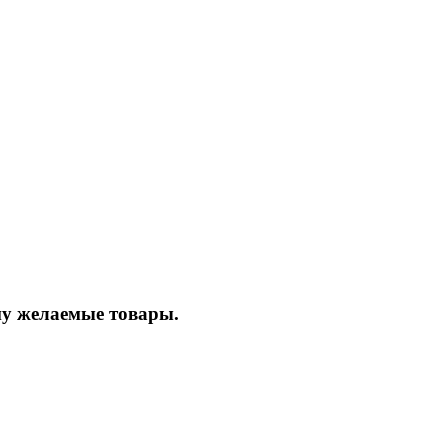
ину желаемые товары.