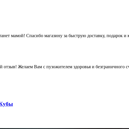
станет мамой! Спасибо магазину за быструю доставку, подарок и 
й отзыв! Желаем Вам с пузожителем здоровья и безграничного сч
 Кубы