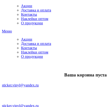
Акции
Доставка и оплата
Контакты
Наклейки оптом
О продукции
Меню
Акции
Доставка и оплата
Контакты
Наклейки оптом
О продукции
Ваша корзина пуста.
sticker.vinyl@yandex.ru
sticker.vinyl@yandex.ru