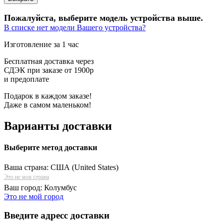
Пожалуйста, выберите модель устройства выше.
В списке нет модели Вашего устройства?
Изготовление за 1 час
Бесплатная доставка через
СДЭК при заказе от 1900р
и предоплате
Подарок в каждом заказе!
Даже в самом маленьком!
Варианты доставки
Выберите метод доставки
Ваша страна:
США (United States)
Это не моя страна
Ваш город:
Колумбус
Это не мой город
Введите адресс доставки