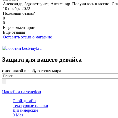
Александр, Здравствуйте, Александр. Получилось классно! Спа
10 ноября 2022
Полезный отзыв?
0
0
Еще комментарии
Еще отзывы
Оставить отзыв о магазине
Защита для вашего девайса
с доставкой в любую точку мира
Наклейки на телефон
Свой дизайн
Текстурные пленки
Дизайнерские
9 Мая