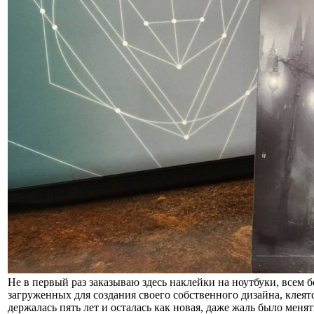
Не в первый раз заказываю здесь наклейки на ноутбуки, всем бо
загруженных для создания своего собственного дизайна, клеятс
держалась пять лет и осталась как новая, даже жаль было менят