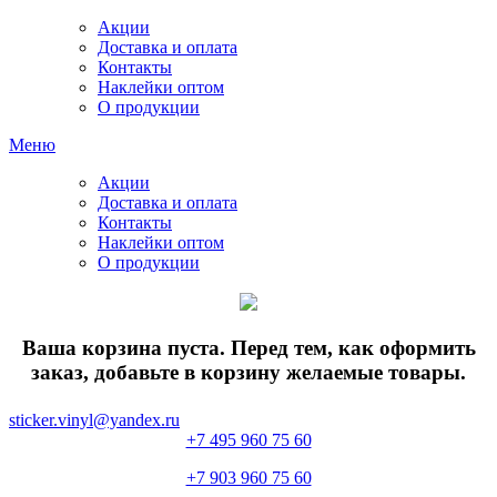
Акции
Доставка и оплата
Контакты
Наклейки оптом
О продукции
Меню
Акции
Доставка и оплата
Контакты
Наклейки оптом
О продукции
Ваша корзина пуста. Перед тем, как оформить
заказ, добавьте в корзину желаемые товары.
sticker.vinyl@yandex.ru
+7 495 960 75 60
+7 903 960 75 60