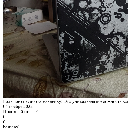
Большое спасибо за наклейку! Это уникальная возможность во
04 ноября 2022
Полезный отзыв?
0
0
b
estvinyl