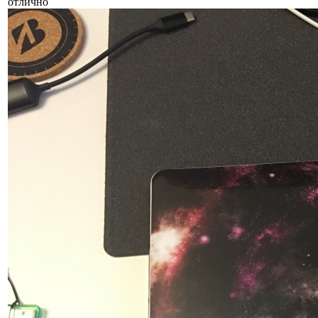
отлично