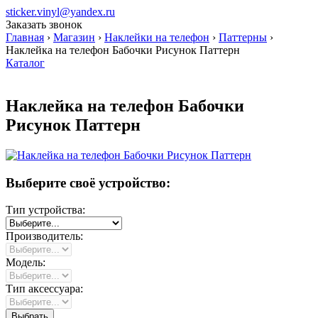
sticker.vinyl@yandex.ru
Заказать звонок
Главная
›
Магазин
›
Наклейки на телефон
›
Паттерны
›
Наклейка на телефон Бабочки Рисунок Паттерн
Каталог
Наклейка на телефон Бабочки
Рисунок Паттерн
Выберите своё устройство:
Тип устройства:
Производитель:
Модель:
Тип аксессуара: