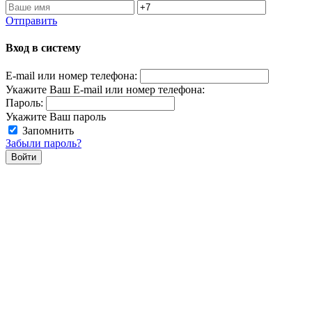
Отправить
Вход в систему
E-mail или номер телефона:
Укажите Ваш E-mail или номер телефона:
Пароль:
Укажите Ваш пароль
Запомнить
Забыли пароль?